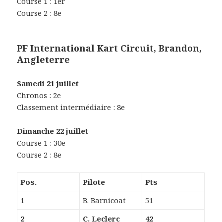
Course 1 : 1er
Course 2 : 8e
PF International Kart Circuit, Brandon,
Angleterre
Samedi 21 juillet
Chronos : 2e
Classement intermédiaire : 8e
Dimanche 22 juillet
Course 1 : 30e
Course 2 : 8e
Pos.
Pilote
Pts
1
B. Barnicoat
51
2
C. Leclerc
42