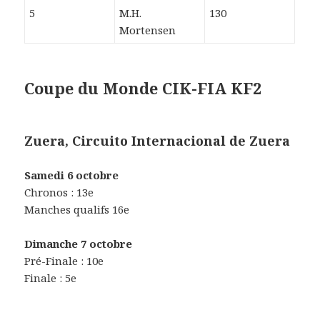
5
M.H.
130
Mortensen
Coupe du Monde CIK-FIA KF2
Zuera, Circuito Internacional de Zuera
Samedi 6 octobre
Chronos : 13e
Manches qualifs 16e
Dimanche 7 octobre
Pré-Finale : 10e
Finale : 5e