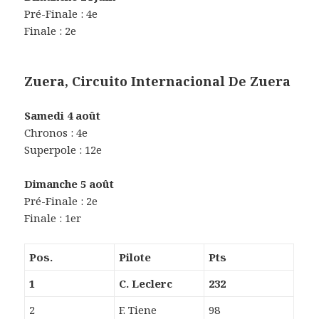
Pré-Finale : 4e
Finale : 2e
Zuera, Circuito Internacional De Zuera
Samedi 4 août
Chronos : 4e
Superpole : 12e
Dimanche 5 août
Pré-Finale : 2e
Finale : 1er
Pos.
Pilote
Pts
1
C. Leclerc
232
2
F. Tiene
98