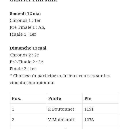
Samedi 12 mai
Chronos 1 : 1er
Pré-Finale 1 : Ab.
Finale 1 : 1er
Dimanche 13 mai
Chronos 2 : 2e
Pré-Finale 2 : 3e
Finale 2 : 1er
* Charles n'a participé qu'à deux courses sur les
cinq du championnat
Pos.
Pilote
Pts
1
P. Boutonnet
1151
2
V. Moineault
1078