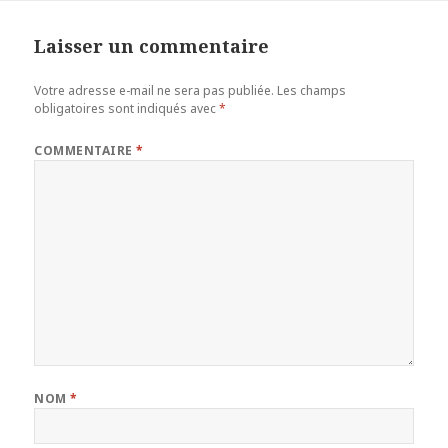
Laisser un commentaire
Votre adresse e-mail ne sera pas publiée.
Les champs
obligatoires sont indiqués avec
*
COMMENTAIRE
*
NOM
*