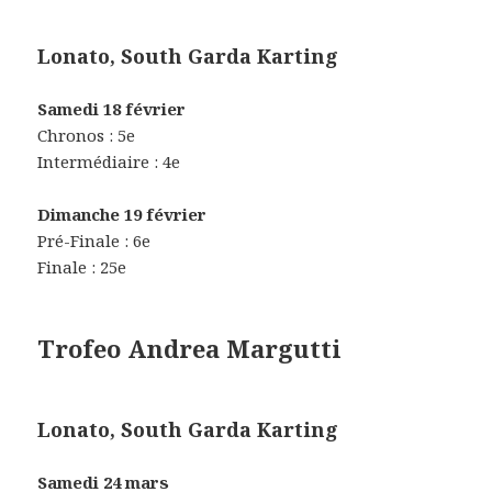
Lonato, South Garda Karting
Samedi 18 février
Chronos : 5e
Intermédiaire : 4e
Dimanche 19 février
Pré-Finale : 6e
Finale : 25e
Trofeo Andrea Margutti
Lonato, South Garda Karting
Samedi 24 mars