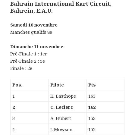
Bahrain International Kart Circuit,
Bahrein, E.A.U.
Samedi 10 novembre
Manches qualifs 8e
Dimanche 11 novembre
Pré-Finale 1 : 1er
Pré-Finale 2 : 5e
Finale : 2e
Pos.
Pilote
Pts
1
H. Easthope
163
2
C. Leclerc
162
3
A. Hubert
153
4
J. Mowson
152