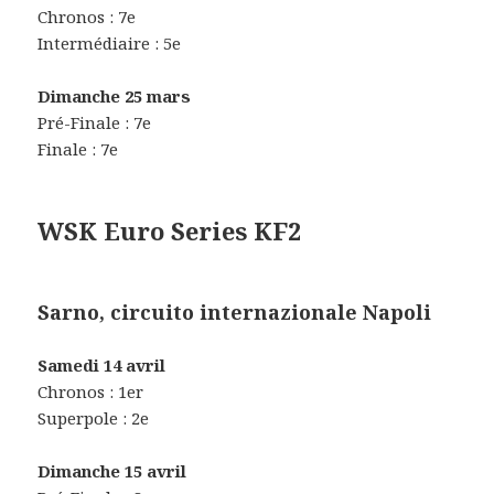
Chronos : 7e
Intermédiaire : 5e
Dimanche 25 mars
Pré-Finale : 7e
Finale : 7e
WSK Euro Series KF2
Sarno, circuito internazionale Napoli
Samedi 14 avril
Chronos : 1er
Superpole : 2e
Dimanche 15 avril