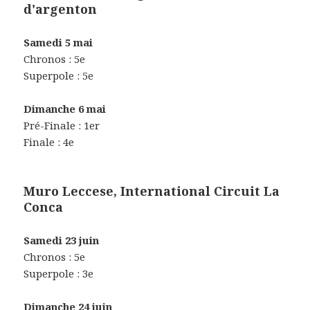
d'argenton
Samedi 5 mai
Chronos : 5e
Superpole : 5e
Dimanche 6 mai
Pré-Finale : 1er
Finale : 4e
Muro Leccese, International Circuit La
Conca
Samedi 23 juin
Chronos : 5e
Superpole : 3e
Dimanche 24 juin