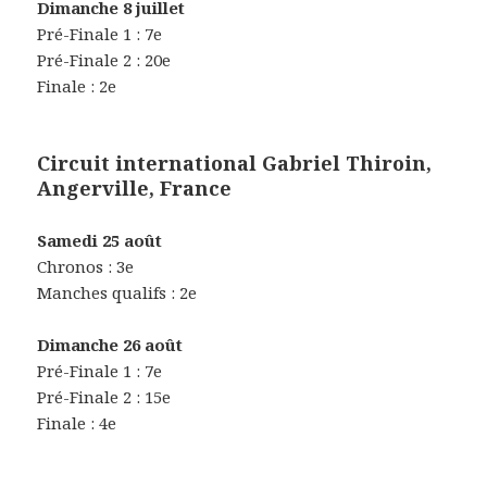
Dimanche 8 juillet
Pré-Finale 1 : 7e
Pré-Finale 2 : 20e
Finale : 2e
Circuit international Gabriel Thiroin,
Angerville, France
Samedi 25 août
Chronos : 3e
Manches qualifs : 2e
Dimanche 26 août
Pré-Finale 1 : 7e
Pré-Finale 2 : 15e
Finale : 4e