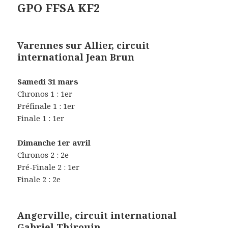
GPO FFSA KF2
Varennes sur Allier, circuit
international Jean Brun
Samedi 31 mars
Chronos 1 : 1er
Préfinale 1 : 1er
Finale 1 : 1er
Dimanche 1er avril
Chronos 2 : 2e
Pré-Finale 2 : 1er
Finale 2 : 2e
Angerville, circuit international
Gabriel Thirouin