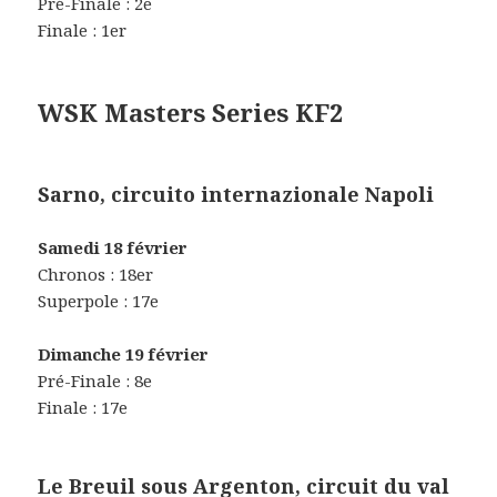
Pré-Finale : 2e
Finale : 1er
WSK Masters Series KF2
Sarno, circuito internazionale Napoli
Samedi 18 février
Chronos : 18er
Superpole : 17e
Dimanche 19 février
Pré-Finale : 8e
Finale : 17e
Le Breuil sous Argenton, circuit du val