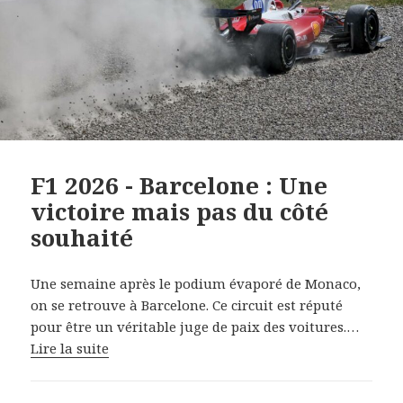
F1 2026 - Barcelone : Une
victoire mais pas du côté
souhaité
Une semaine après le podium évaporé de Monaco,
on se retrouve à Barcelone. Ce circuit est réputé
pour être un véritable juge de paix des voitures.…
Lire la suite