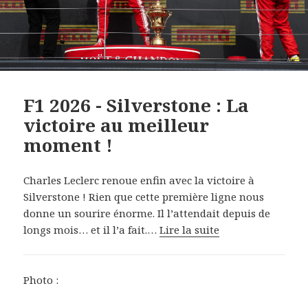
F1 2026 - Silverstone : La
victoire au meilleur
moment !
Charles Leclerc renoue enfin avec la victoire à
Silverstone ! Rien que cette première ligne nous
donne un sourire énorme. Il l’attendait depuis de
longs mois… et il l’a fait.…
Lire la suite
Photo :