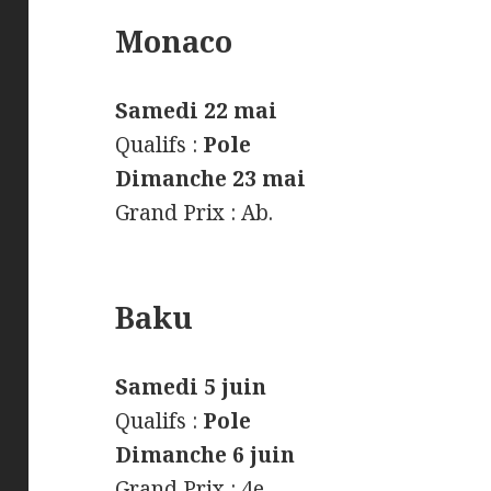
Monaco
Samedi 22 mai
Qualifs :
Pole
Dimanche 23 mai
Grand Prix : Ab.
Baku
Samedi 5 juin
Qualifs :
Pole
Dimanche 6 juin
Grand Prix : 4e