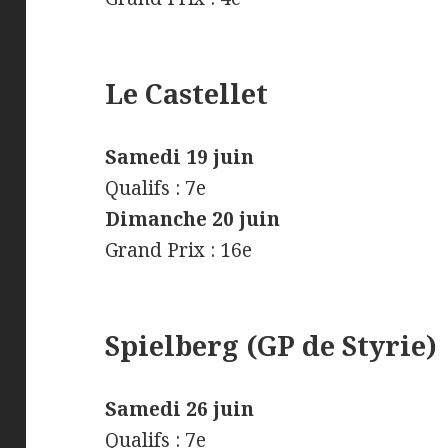
Le Castellet
Samedi 19 juin
Qualifs : 7e
Dimanche 20 juin
Grand Prix : 16e
Spielberg (GP de Styrie)
Samedi 26 juin
Qualifs : 7e