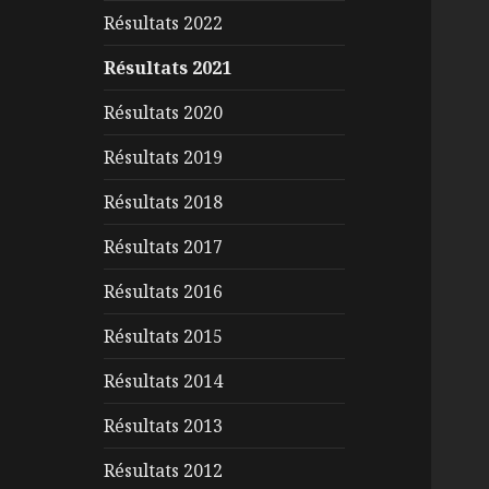
Résultats 2022
Résultats 2021
Résultats 2020
Résultats 2019
Résultats 2018
Résultats 2017
Résultats 2016
Résultats 2015
Résultats 2014
Résultats 2013
Résultats 2012