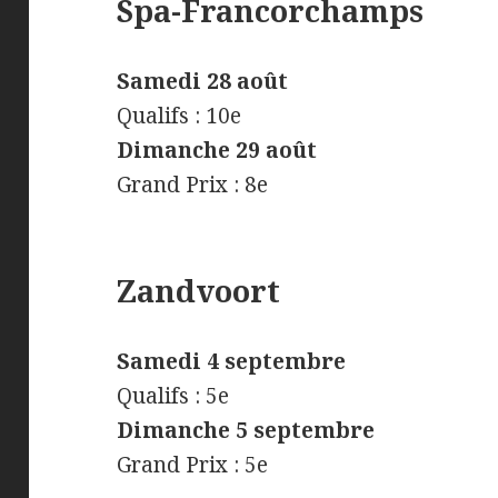
Spa-Francorchamps
Samedi 28 août
Qualifs : 10e
Dimanche 29 août
Grand Prix : 8e
Zandvoort
Samedi 4 septembre
Qualifs : 5e
Dimanche 5 septembre
Grand Prix : 5e