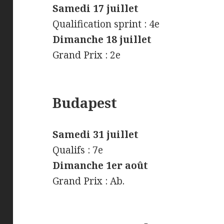
Samedi 17 juillet
Qualification sprint : 4e
Dimanche 18 juillet
Grand Prix : 2e
Budapest
Samedi 31 juillet
Qualifs : 7e
Dimanche 1er août
Grand Prix : Ab.