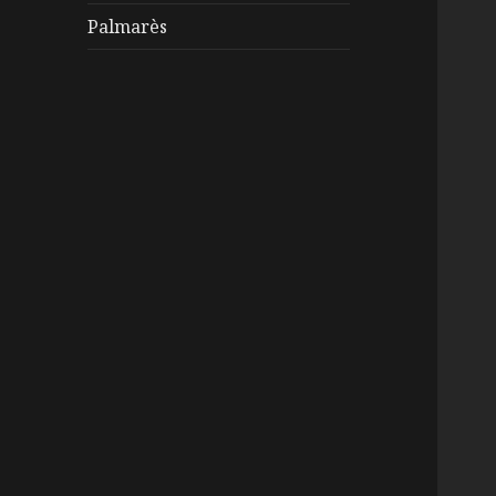
Palmarès