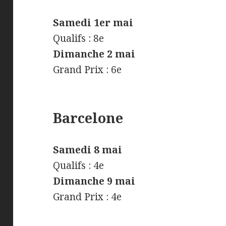
Samedi 1er mai
Qualifs : 8e
Dimanche 2 mai
Grand Prix : 6e
Barcelone
Samedi 8 mai
Qualifs : 4e
Dimanche 9 mai
Grand Prix : 4e