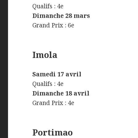
Qualifs : 4e
Dimanche 28 mars
Grand Prix : 6e
Imola
Samedi 17 avril
Qualifs : 4e
Dimanche 18 avril
Grand Prix : 4e
Portimao