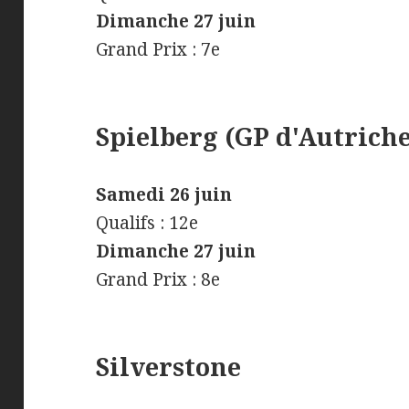
Dimanche 27 juin
Grand Prix : 7e
Spielberg (GP d'Autrich
Samedi 26 juin
Qualifs : 12e
Dimanche 27 juin
Grand Prix : 8e
Silverstone