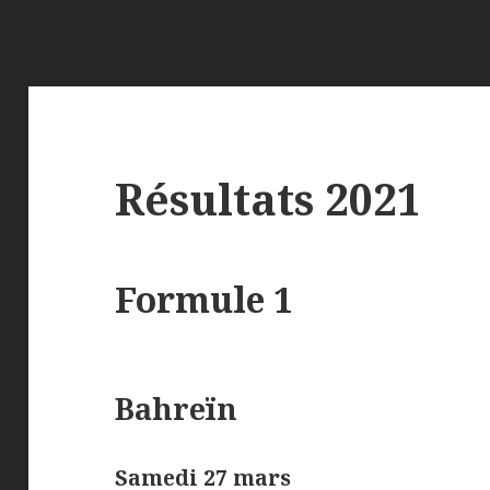
Résultats 2021
Formule 1
Bahreïn
Samedi 27 mars