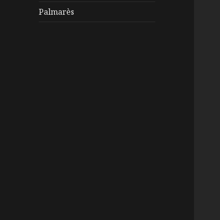
Palmarès