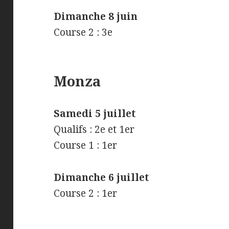
Dimanche 8 juin
Course 2 : 3e
Monza
Samedi 5 juillet
Qualifs : 2e et 1er
Course 1 : 1er
Dimanche 6 juillet
Course 2 : 1er