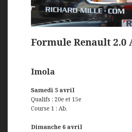
Formule Renault 2.0
Imola
Samedi 5 avril
Qualifs : 20e et 15e
Course 1 : Ab.
Dimanche 6 avril