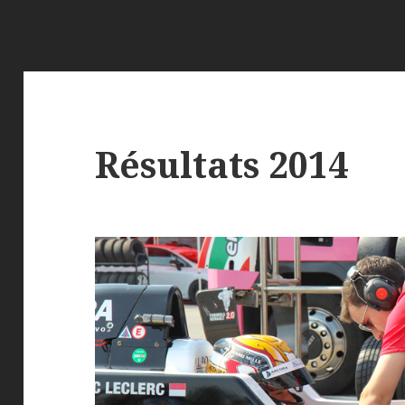
Résultats 2014