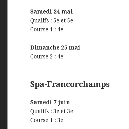
Samedi 24 mai
Qualifs : 5e et 5e
Course 1 : 4e
Dimanche 25 mai
Course 2 : 4e
Spa-Francorchamps
Samedi 7 juin
Qualifs : 3e et 3e
Course 1 : 3e