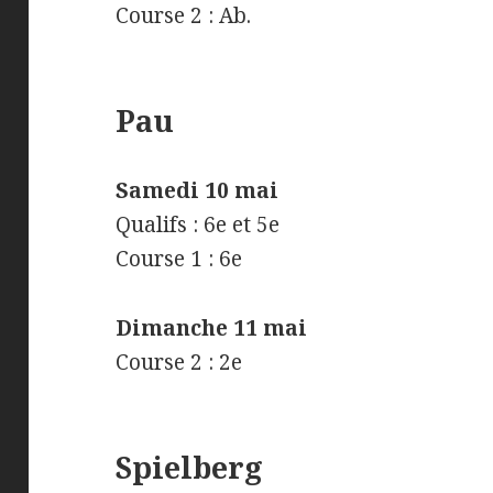
Course 2 : Ab.
Pau
Samedi 10 mai
Qualifs : 6e et 5e
Course 1 : 6e
Dimanche 11 mai
Course 2 : 2e
Spielberg