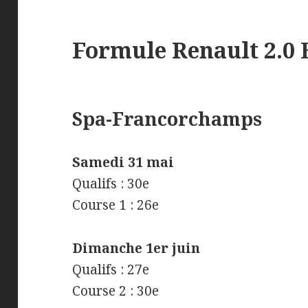
Formule Renault 2.0
Spa-Francorchamps
Samedi 31 mai
Qualifs : 30e
Course 1 : 26e
Dimanche 1er juin
Qualifs : 27e
Course 2 : 30e