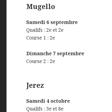
Mugello
Samedi 6 septembre
Qualifs : 2e et 2e
Course 1 : 2e
Dimanche 7 septembre
Course 2 : 2e
Jerez
Samedi 4 octobre
Qualifs : 3e et 8e