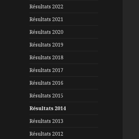
Résultats 2022
Résultats 2021
Résultats 2020
Résultats 2019
Résultats 2018
Résultats 2017
Résultats 2016
Résultats 2015
Résultats 2014
Résultats 2013
Résultats 2012