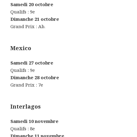
Samedi 20 octobre
Qualifs : 9e
Dimanche 21 octobre
Grand Prix : Ab.
Mexico
Samedi 27 octobre
Qualifs : 9e
Dimanche 28 octobre
Grand Prix : 7e
Interlagos
Samedi 10 novembre
Qualifs : 8e
Dimanche 11 novembre