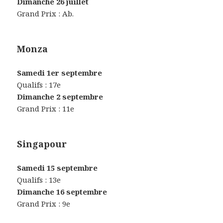
Dimanche 26 juillet
Grand Prix : Ab.
Monza
Samedi 1er septembre
Qualifs : 17e
Dimanche 2 septembre
Grand Prix : 11e
Singapour
Samedi 15 septembre
Qualifs : 13e
Dimanche 16 septembre
Grand Prix : 9e