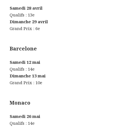
Samedi 28 avril
Qualifs : 13e
Dimanche 29 avril
Grand Prix : 6e
Barcelone
Samedi 12 mai
Qualifs : 14e
Dimanche 13 mai
Grand Prix : 10e
Monaco
Samedi 26 mai
Qualifs : 14e