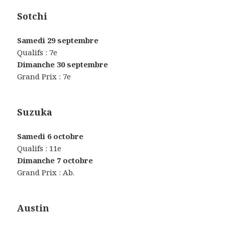
Sotchi
Samedi 29 septembre
Qualifs : 7e
Dimanche 30 septembre
Grand Prix : 7e
Suzuka
Samedi 6 octobre
Qualifs : 11e
Dimanche 7 octobre
Grand Prix : Ab.
Austin