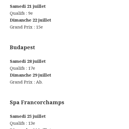
Samedi 21 juillet
Qualifs : 9e
Dimanche 22 juillet
Grand Prix : 15e
Budapest
Samedi 28 juillet
Qualifs : 17e
Dimanche 29 juillet
Grand Prix : Ab.
Spa Francorchamps
Samedi 25 juillet
Qualifs : 13e