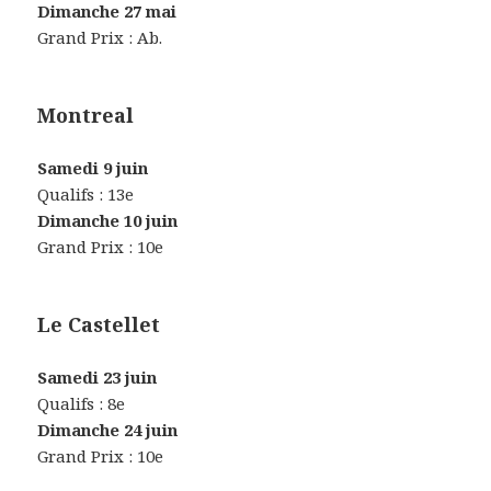
Dimanche 27 mai
Grand Prix : Ab.
Montreal
Samedi 9 juin
Qualifs : 13e
Dimanche 10 juin
Grand Prix : 10e
Le Castellet
Samedi 23 juin
Qualifs : 8e
Dimanche 24 juin
Grand Prix : 10e