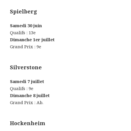
Spielberg
Samedi 30 juin
Qualifs : 13e
Dimanche 1er juillet
Grand Prix : 9e
Silverstone
Samedi 7 juillet
Qualifs : 9e
Dimanche 8 juillet
Grand Prix : Ab.
Hockenheim