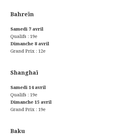
Bahreïn
Samedi 7 avril
Qualifs : 19e
Dimanche 8 avril
Grand Prix : 12e
Shanghaï
Samedi 14 avril
Qualifs : 19e
Dimanche 15 avril
Grand Prix : 19e
Baku