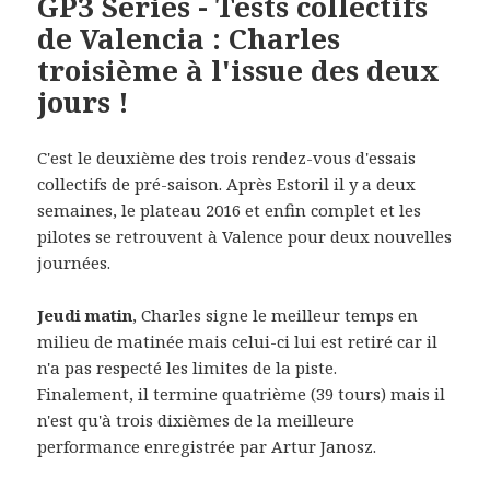
GP3 Series - Tests collectifs
de Valencia : Charles
troisième à l'issue des deux
jours !
C'est le deuxième des trois rendez-vous d'essais
collectifs de pré-saison. Après Estoril il y a deux
semaines, le plateau 2016 et enfin complet et les
pilotes se retrouvent à Valence pour deux nouvelles
journées.
Jeudi matin
, Charles signe le meilleur temps en
milieu de matinée mais celui-ci lui est retiré car il
n'a pas respecté les limites de la piste.
Finalement, il termine quatrième (39 tours) mais il
n'est qu'à trois dixièmes de la meilleure
performance enregistrée par Artur Janosz.