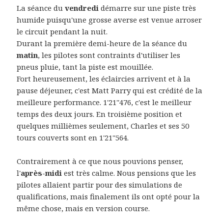
La séance du
vendredi
démarre sur une piste très
humide puisqu'une grosse averse est venue arroser
le circuit pendant la nuit.
Durant la première demi-heure de la séance du
matin
, les pilotes sont contraints d'utiliser les
pneus pluie, tant la piste est mouillée.
Fort heureusement, les éclaircies arrivent et à la
pause déjeuner, c'est Matt Parry qui est crédité de la
meilleure performance. 1'21''476, c'est le meilleur
temps des deux jours. En troisième position et
quelques millièmes seulement, Charles et ses 50
tours couverts sont en 1'21''564.
Contrairement à ce que nous pouvions penser,
l'
après-midi
est très calme. Nous pensions que les
pilotes allaient partir pour des simulations de
qualifications, mais finalement ils ont opté pour la
même chose, mais en version course.