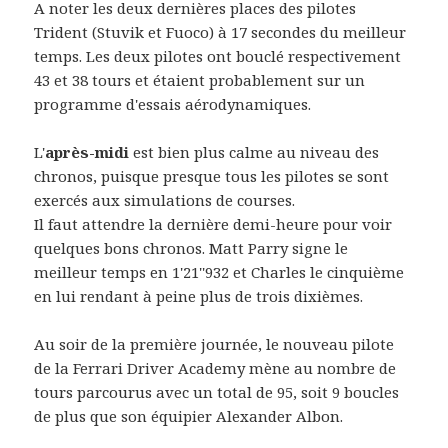
A noter les deux dernières places des pilotes
Trident (Stuvik et Fuoco) à 17 secondes du meilleur
temps. Les deux pilotes ont bouclé respectivement
43 et 38 tours et étaient probablement sur un
programme d'essais aérodynamiques.
L'
après-midi
est bien plus calme au niveau des
chronos, puisque presque tous les pilotes se sont
exercés aux simulations de courses.
Il faut attendre la dernière demi-heure pour voir
quelques bons chronos. Matt Parry signe le
meilleur temps en 1'21''932 et Charles le cinquième
en lui rendant à peine plus de trois dixièmes.
Au soir de la première journée, le nouveau pilote
de la Ferrari Driver Academy mène au nombre de
tours parcourus avec un total de 95, soit 9 boucles
de plus que son équipier Alexander Albon.