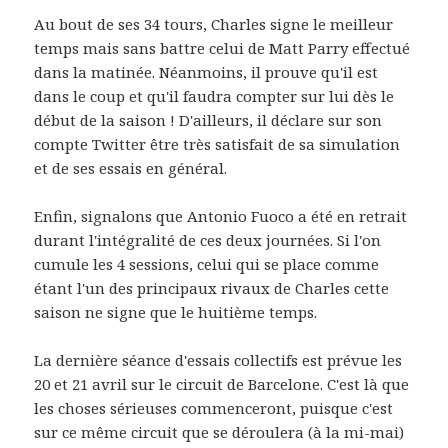
Au bout de ses 34 tours, Charles signe le meilleur
temps mais sans battre celui de Matt Parry effectué
dans la matinée. Néanmoins, il prouve qu'il est
dans le coup et qu'il faudra compter sur lui dès le
début de la saison ! D'ailleurs, il déclare sur son
compte Twitter être très satisfait de sa simulation
et de ses essais en général.
Enfin, signalons que Antonio Fuoco a été en retrait
durant l'intégralité de ces deux journées. Si l'on
cumule les 4 sessions, celui qui se place comme
étant l'un des principaux rivaux de Charles cette
saison ne signe que le huitième temps.
La dernière séance d'essais collectifs est prévue les
20 et 21 avril sur le circuit de Barcelone. C'est là que
les choses sérieuses commenceront, puisque c'est
sur ce même circuit que se déroulera (à la mi-mai)