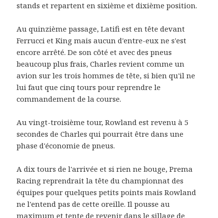
stands et repartent en sixième et dixième position.
Au quinzième passage, Latifi est en tête devant
Ferrucci et King mais aucun d'entre-eux ne s'est
encore arrêté. De son côté et avec des pneus
beaucoup plus frais, Charles revient comme un
avion sur les trois hommes de tête, si bien qu'il ne
lui faut que cinq tours pour reprendre le
commandement de la course.
Au vingt-troisième tour, Rowland est revenu à 5
secondes de Charles qui pourrait être dans une
phase d'économie de pneus.
A dix tours de l'arrivée et si rien ne bouge, Prema
Racing reprendrait la tête du championnat des
équipes pour quelques petits points mais Rowland
ne l'entend pas de cette oreille. Il pousse au
maximum et tente de revenir dans le sillage de