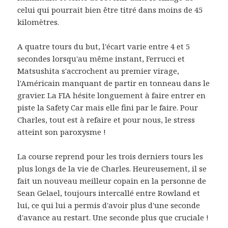
celui qui pourrait bien être titré dans moins de 45
kilomètres.
A quatre tours du but, l'écart varie entre 4 et 5
secondes lorsqu'au même instant, Ferrucci et
Matsushita s'accrochent au premier virage,
l'Américain manquant de partir en tonneau dans le
gravier. La FIA hésite longuement à faire entrer en
piste la Safety Car mais elle fini par le faire. Pour
Charles, tout est à refaire et pour nous, le stress
atteint son paroxysme !
La course reprend pour les trois derniers tours les
plus longs de la vie de Charles. Heureusement, il se
fait un nouveau meilleur copain en la personne de
Sean Gelael, toujours intercallé entre Rowland et
lui, ce qui lui a permis d'avoir plus d'une seconde
d'avance au restart. Une seconde plus que cruciale !