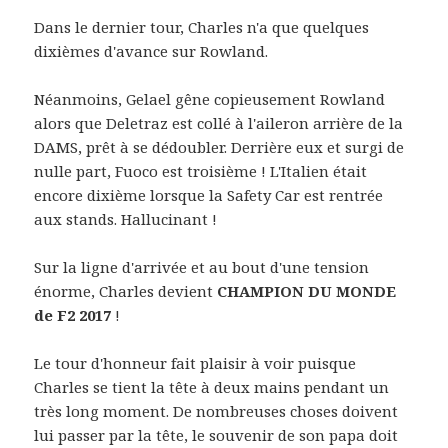
Dans le dernier tour, Charles n'a que quelques
dixièmes d'avance sur Rowland.
Néanmoins, Gelael gêne copieusement Rowland
alors que Deletraz est collé à l'aileron arrière de la
DAMS, prêt à se dédoubler. Derrière eux et surgi de
nulle part, Fuoco est troisième ! L'Italien était
encore dixième lorsque la Safety Car est rentrée
aux stands. Hallucinant !
Sur la ligne d'arrivée et au bout d'une tension
énorme, Charles devient
CHAMPION DU MONDE
de F2 2017
!
Le tour d'honneur fait plaisir à voir puisque
Charles se tient la tête à deux mains pendant un
très long moment. De nombreuses choses doivent
lui passer par la tête, le souvenir de son papa doit