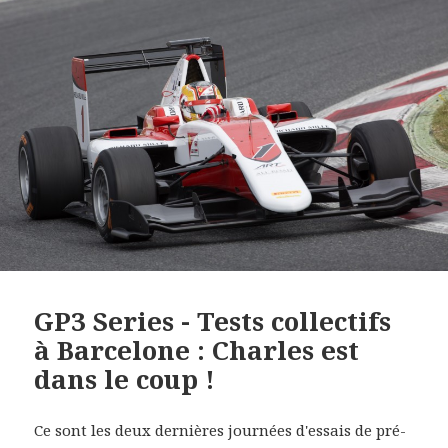
GP3 Series - Tests collectifs
à Barcelone : Charles est
dans le coup !
Ce sont les deux dernières journées d'essais de pré-