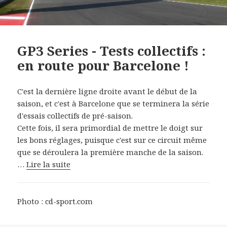
GP3 Series - Tests collectifs :
en route pour Barcelone !
C'est la dernière ligne droite avant le début de la
saison, et c'est à Barcelone que se terminera la série
d'essais collectifs de pré-saison.
Cette fois, il sera primordial de mettre le doigt sur
les bons réglages, puisque c'est sur ce circuit même
que se déroulera la première manche de la saison.
…
Lire la suite
Photo : cd-sport.com