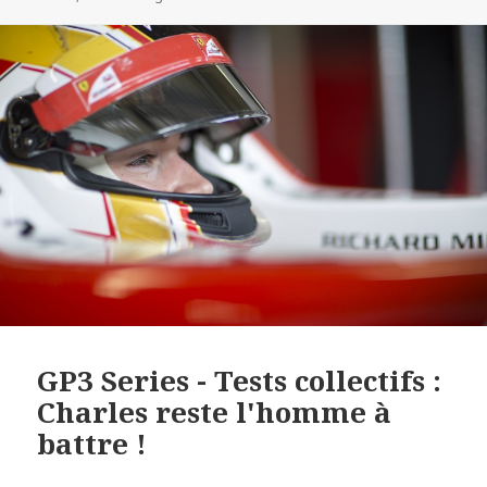
GP3 Series - Tests collectifs :
Charles reste l'homme à
battre !