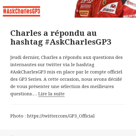
Charles a répondu au
hashtag #AskCharlesGP3
Jeudi dernier, Charles a répondu aux questions des
internautes sur twitter via le hashtag
#AskCharlesGP3 mis en place par le compte officiel
des GP3 Series. A cette occasion, nous avons décidé
de vous présenter une sélection des meilleures
questions.…
Lire la suite
Photo : https://twitter.com/GP3_Official