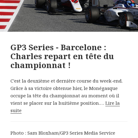
GP3 Series - Barcelone :
Charles repart en tête du
championnat !
C'est la deuxième et dernière course du week-end.
Grâce à sa victoire obtenue hier, le Monégasque
occupe la tête du championnat au moment où il
vient se placer sur la huitième position.…
Lire la
suite
Photo : Sam Bloxham/GP3 Series Media Service