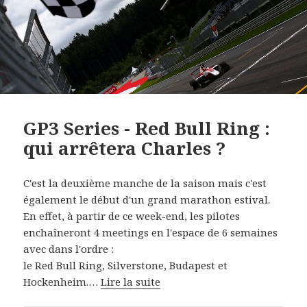
GP3 Series - Red Bull Ring :
qui arrêtera Charles ?
C'est la deuxième manche de la saison mais c'est
également le début d'un grand marathon estival.
En effet, à partir de ce week-end, les pilotes
enchaîneront 4 meetings en l'espace de 6 semaines
avec dans l'ordre :
le Red Bull Ring, Silverstone, Budapest et
Hockenheim.…
Lire la suite