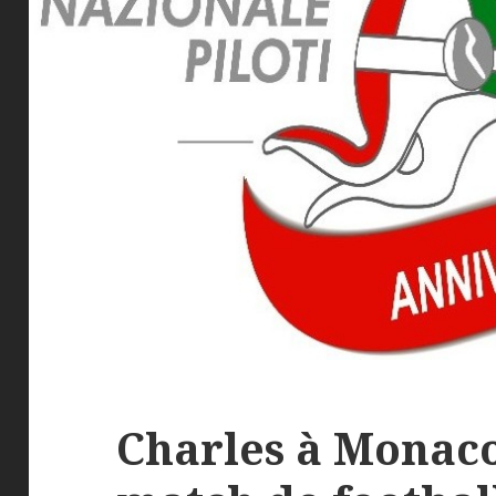
Charles à Monac