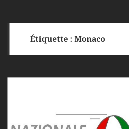
Étiquette :
Monaco