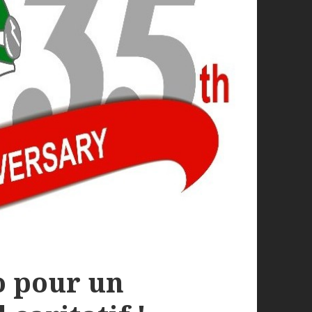
o pour un