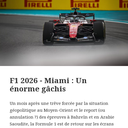
F1 2026 - Miami : Un
énorme gâchis
Un mois après une trêve forcée par la situation
géopolitique au Moyen-Orient et le report (ou
annulation ?) des épreuves à Bahreïn et en Arabie
Saoudite, la Formule 1 est de retour sur les écrans