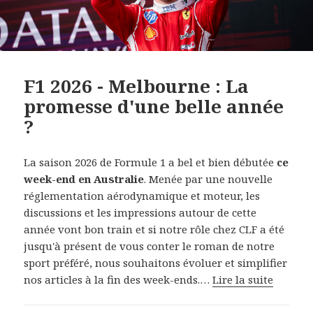
F1 2026 - Melbourne : La
promesse d'une belle année
?
La saison 2026 de Formule 1 a bel et bien débutée
ce
week-end en Australie
. Menée par une nouvelle
réglementation aérodynamique et moteur, les
discussions et les impressions autour de cette
année vont bon train et si notre rôle chez CLF a été
jusqu'à présent de vous conter le roman de notre
sport préféré, nous souhaitons évoluer et simplifier
nos articles à la fin des week-ends.…
Lire la suite