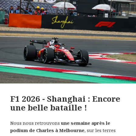
F1 2026 - Shanghai : Encore
une belle bataille !
Nous nous retrouvons
une semaine après le
podium de Charles à Melbourne
, sur les terres