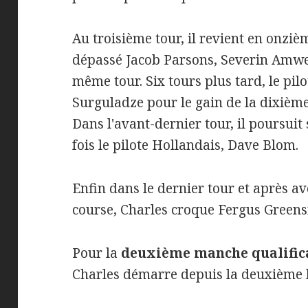
Au troisième tour, il revient en onziè
dépassé Jacob Parsons, Severin Amwe
même tour. Six tours plus tard, le pi
Surguladze pour le gain de la dixième 
Dans l'avant-dernier tour, il poursuit
fois le pilote Hollandais, Dave Blom.
Enfin dans le dernier tour et après av
course, Charles croque Fergus Greens
Pour la
deuxième manche qualific
Charles démarre depuis la deuxième l