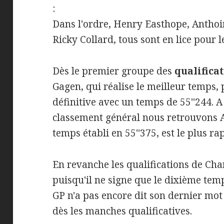
:
Dans l'ordre, Henry Easthope, Anthoi
Ricky Collard, tous sont en lice pour le
Dès le premier groupe des
qualifica
Gagen, qui réalise le meilleur temps, 
définitive avec un temps de 55''244. 
classement général nous retrouvons 
temps établi en 55''375, est le plus r
En revanche les qualifications de Cha
puisqu'il ne signe que le dixième tem
GP n'a pas encore dit son dernier mot
dès les manches qualificatives.