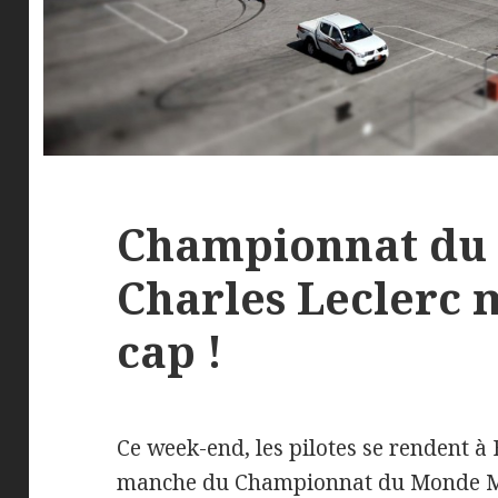
Championnat du 
Charles Leclerc 
cap !
Ce week-end, les pilotes se rendent à
manche du Championnat du Monde M18