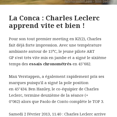
La Conca : Charles Leclerc
apprend vite et bien !
Pour son tout premier meeting en KZ(2), Charles
fait déjà forte impression. Avec une température
ambiante autour de 15°C, le jeune pilote ART
GP s'est très vite mis en jambe et a signé le sixième
temps des
essais chronométrés
en 45''682.
Max Verstappen, a également rapidement pris ses
marques puisqu'il a signé la pole position
en 45''434. Ben Hanley, le co-équipier de Charles
Leclerc, termine deuxième de la séance (+
0''062) alors que Paolo de Conto complète le TOP 3.
Samedi 2 Février 2013, 11.40 : Charles Leclerc arrive