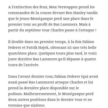
A l'extinction des feux, Max Verstappen prend les
commandes de la course devant Ben Hanley tandis
que le jeune Monégasque perd une place dans le
premier tour au profit de Bas Lammers. Mais à
partir du septième tour Charles passe à l'attaque !
Il double dans un premier temps, à la fois Fabian
Federer et Patrik Hajek, obtenant ici une très belle
quatrième place. Quelques tours plus tard, le voici
juste derrière Bas Lammers qu'il dépasse à quatre
tours de l'arrivée.
Dans l'avant dernier tour, Fabian Federer (qui avait
aussi passé Bas Lammers) attaque Charles et lui
prend la dernière place disponible sur le
podium. Malheureusement, le Monégasque perd
deux autres positions dans le dernier tour et ne
termine que sixième.