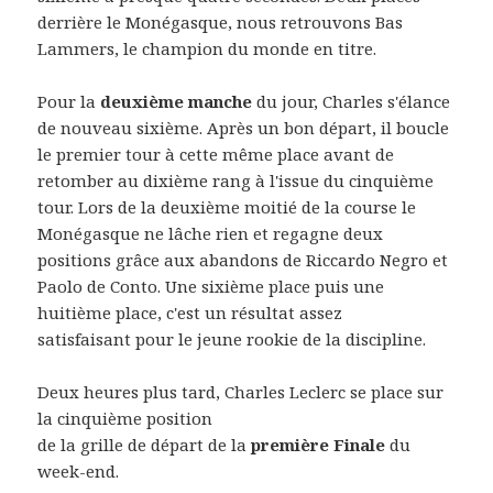
derrière le Monégasque, nous retrouvons Bas
Lammers, le champion du monde en titre.
Pour la
deuxième manche
du jour, Charles s'élance
de nouveau sixième. Après un bon départ, il boucle
le premier tour à cette même place avant de
retomber au dixième rang à l'issue du cinquième
tour. Lors de la deuxième moitié de la course le
Monégasque ne lâche rien et regagne deux
positions grâce aux abandons de Riccardo Negro et
Paolo de Conto. Une sixième place puis une
huitième place, c'est un résultat assez
satisfaisant pour le jeune rookie de la discipline.
Deux heures plus tard, Charles Leclerc se place sur
la cinquième position
de la grille de départ de la
première Finale
du
week-end.