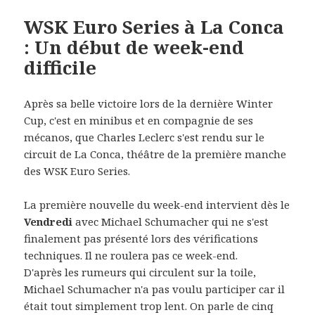
WSK Euro Series à La Conca
: Un début de week-end
difficile
Après sa belle victoire lors de la dernière Winter
Cup, c'est en minibus et en compagnie de ses
mécanos, que Charles Leclerc s'est rendu sur le
circuit de La Conca, théâtre de la première manche
des WSK Euro Series.
La première nouvelle du week-end intervient dès le
Vendredi
avec Michael Schumacher qui ne s'est
finalement pas présenté lors des vérifications
techniques. Il ne roulera pas ce week-end.
D'après les rumeurs qui circulent sur la toile,
Michael Schumacher n'a pas voulu participer car il
était tout simplement trop lent. On parle de cinq