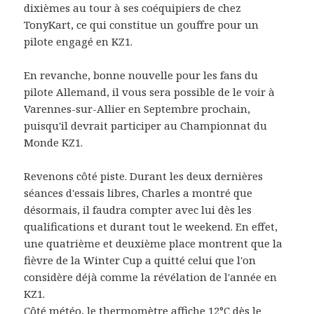
dixièmes au tour à ses coéquipiers de chez
TonyKart, ce qui constitue un gouffre pour un
pilote engagé en KZ1.
En revanche, bonne nouvelle pour les fans du
pilote Allemand, il vous sera possible de le voir à
Varennes-sur-Allier en Septembre prochain,
puisqu'il devrait participer au Championnat du
Monde KZ1.
Revenons côté piste. Durant les deux dernières
séances d'essais libres, Charles a montré que
désormais, il faudra compter avec lui dès les
qualifications et durant tout le weekend. En effet,
une quatrième et deuxième place montrent que la
fièvre de la Winter Cup a quitté celui que l'on
considère déjà comme la révélation de l'année en
KZ1.
Côté météo, le thermomètre affiche 12°C dès le