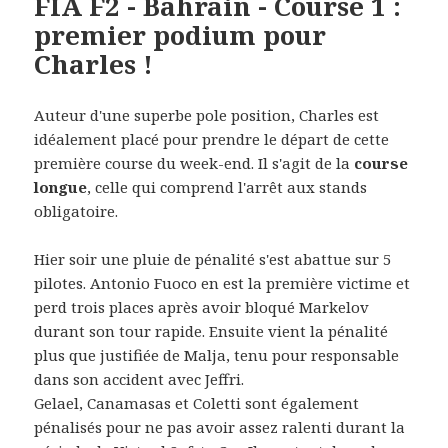
FIA F2 - Bahrain - Course 1 :
premier podium pour
Charles !
Auteur d'une superbe pole position, Charles est
idéalement placé pour prendre le départ de cette
première course du week-end. Il s'agit de la
course
longue
, celle qui comprend l'arrêt aux stands
obligatoire.
Hier soir une pluie de pénalité s'est abattue sur 5
pilotes. Antonio Fuoco en est la première victime et
perd trois places après avoir bloqué Markelov
durant son tour rapide. Ensuite vient la pénalité
plus que justifiée de Malja, tenu pour responsable
dans son accident avec Jeffri.
Gelael, Canamasas et Coletti sont également
pénalisés pour ne pas avoir assez ralenti durant la