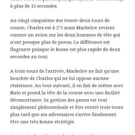
à plus de 15 secondes.
Au vingt-cinquième des trente-deux tours de
course, Charles est à 2''5 mais Markelov revient
comme un avion sur les deux hommes de tête qui
n'ont presque plus de pneus. La différence est
flagrante puisque le Russe est plus rapide de deux
secondes au tour.
A trois tours de l'arrivée, Markelov ne fait qu'une
bouchée de Charles qui ne lui oppose aucune
résistance. Au tour suivant, il en fait de même avec
Nato et prend la tête de la course avec une facilité
déconcertante. Sa gestion des pneus est tout
simplement phénoménale et être rentré trois tours
plus tard que ses adversaires s'avère finalement
être une très bonne stratégie.