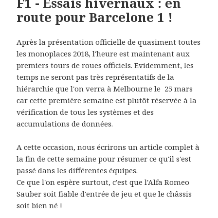
F1 - Essais hivernaux : en
route pour Barcelone 1 !
Après la présentation officielle de quasiment toutes
les monoplaces 2018, l'heure est maintenant aux
premiers tours de roues officiels. Evidemment, les
temps ne seront pas très représentatifs de la
hiérarchie que l'on verra à Melbourne le 25 mars
car cette première semaine est plutôt réservée à la
vérification de tous les systèmes et des
accumulations de données.
A cette occasion, nous écrirons un article complet à
la fin de cette semaine pour résumer ce qu'il s'est
passé dans les différentes équipes.
Ce que l'on espère surtout, c'est que l'Alfa Romeo
Sauber soit fiable d'entrée de jeu et que le châssis
soit bien né !