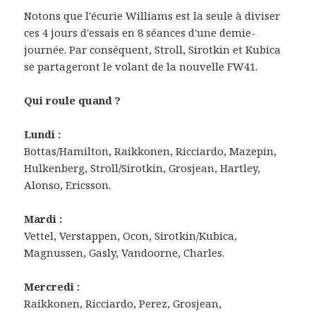
Notons que l'écurie Williams est la seule à diviser
ces 4 jours d'essais en 8 séances d'une demie-
journée. Par conséquent, Stroll, Sirotkin et Kubica
se partageront le volant de la nouvelle FW41.
Qui roule quand ?
Lundi :
Bottas/Hamilton, Raikkonen, Ricciardo, Mazepin,
Hulkenberg, Stroll/Sirotkin, Grosjean, Hartley,
Alonso, Ericsson.
Mardi :
Vettel, Verstappen, Ocon, Sirotkin/Kubica,
Magnussen, Gasly, Vandoorne, Charles.
Mercredi :
Raikkonen, Ricciardo, Perez, Grosjean,