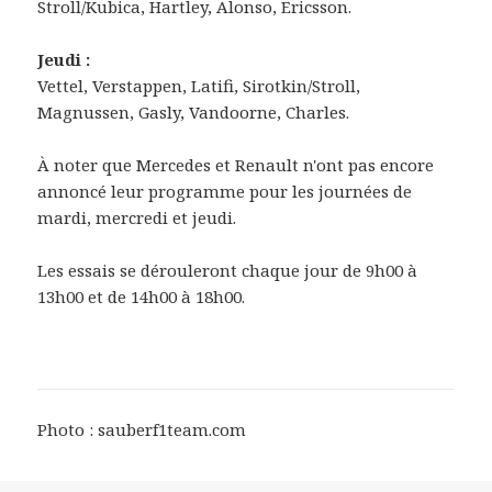
Stroll/Kubica, Hartley, Alonso, Ericsson.
Jeudi :
Vettel, Verstappen, Latifi, Sirotkin/Stroll,
Magnussen, Gasly, Vandoorne, Charles.
À noter que Mercedes et Renault n'ont pas encore
annoncé leur programme pour les journées de
mardi, mercredi et jeudi.
Les essais se dérouleront chaque jour de 9h00 à
13h00 et de 14h00 à 18h00.
Photo : sauberf1team.com