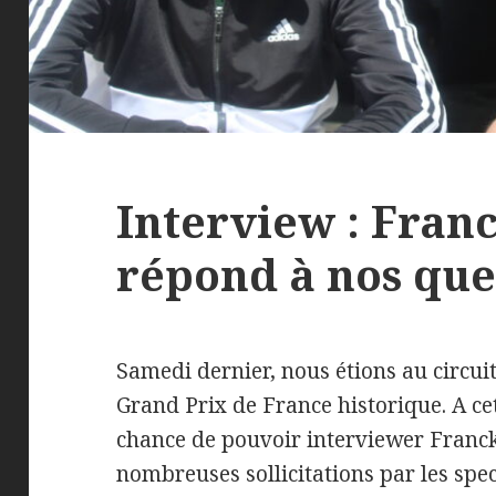
Interview : Fra
répond à nos que
Samedi dernier, nous étions au circui
Grand Prix de France historique. A ce
chance de pouvoir interviewer Franc
nombreuses sollicitations par les spec