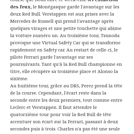
des feux,
le Monégasque garde l'avantage sur les
deux Red Bull. Verstappen est aux prises avec la
Mercedes de Russell qui prend l'avantage après
quelques virages et une petite touchette qui abime
la voiture numéro un. Au troisième tour, Tsunoda
provoque une Virtual Safety Car qui se transforme
rapidement en Safety car. Au restart de celle-ci, le
pilote Ferrari garde l'avantage sur ses
poursuivants. Tant qu'à la Red Bull championne en
titre, elle récupère sa troisième place et Alonso la
sixième.
Au huitième tour, grâce au DRS, Perez prend la tête
de la course. Cependant, l'écart reste dans la
seconde entre les deux premiers, tout comme entre
Leclerc et Verstappen. Il faut attendre le
quatorzième tour pour voir la Red Bull de tête
accentuer son écart sur la Ferrari, passant à deux
secondes puis à trois. Charles n'a pas été une seule