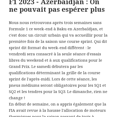
F1 2023 - Azerbaïdjan : On
ne pouvait pas espérer plus
Nous nous retrouvons après trois semaines sans
Formule 1 ce week-end à Baku en Azerbaïdjan, et
c'est donc un circuit urbain qui va accueillir pour la
première fois de la saison une course sprint. Qui dit
sprint dit format du week-end différent : le
vendredi sera consacré à la seule séance d'essais
libres du weekend et à aux qualifications pour le
Grand Prix. Le samedi débutera par les
qualifications déterminant la grille de la course
sprint de l'après-midi. Lors de cette séance, les
pneus médiums seront obligatoires pour les SQ1 et
SQ2 et les tendres pour la SQ3. Le dimanche, rien ne
change !
En début de semaine, on a appris également que la
FIA avait revue à la hausse l'allocation de moteurs
thermiques pour la saison passant de trois à