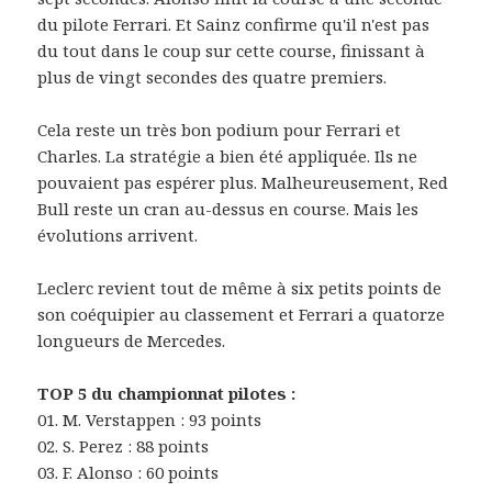
du pilote Ferrari. Et Sainz confirme qu'il n'est pas
du tout dans le coup sur cette course, finissant à
plus de vingt secondes des quatre premiers.
Cela reste un très bon podium pour Ferrari et
Charles. La stratégie a bien été appliquée. Ils ne
pouvaient pas espérer plus. Malheureusement, Red
Bull reste un cran au-dessus en course. Mais les
évolutions arrivent.
Leclerc revient tout de même à six petits points de
son coéquipier au classement et Ferrari a quatorze
longueurs de Mercedes.
TOP 5 du championnat pilotes :
01. M. Verstappen : 93 points
02. S. Perez : 88 points
03. F. Alonso : 60 points