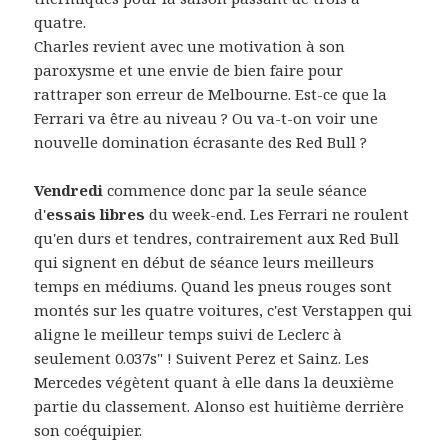
quatre.
Charles revient avec une motivation à son
paroxysme et une envie de bien faire pour
rattraper son erreur de Melbourne. Est-ce que la
Ferrari va être au niveau ? Ou va-t-on voir une
nouvelle domination écrasante des Red Bull ?
Vendredi
commence donc par la seule séance
d'
essais libres
du week-end. Les Ferrari ne roulent
qu'en durs et tendres, contrairement aux Red Bull
qui signent en début de séance leurs meilleurs
temps en médiums. Quand les pneus rouges sont
montés sur les quatre voitures, c'est Verstappen qui
aligne le meilleur temps suivi de Leclerc à
seulement 0.037s" ! Suivent Perez et Sainz. Les
Mercedes végètent quant à elle dans la deuxième
partie du classement. Alonso est huitième derrière
son coéquipier.