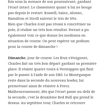
fois sous la menace de son poursuivant, gardant
l'écart intact. Le classement quant à lui ne bouge
pas depuis le restart. Russell, Sainz, Alonso,
Hamilton et Stroll suivent le trio de tête.
Bien que Charles n'ait pas réussi à concrétiser sa
pole, il réalise un très bon résultat. Ferrari a pu
également voir ce que donne les mediums en
situation de course. On peut espérer un podium
pour la course de dimanche !
Dimanche
, jour de course. Les feux s'éteignent,
Charles fait un très bon départ gardant sa première
place. Il résiste quatre tours à Verstappen qui finit
par le passer à l'aide de son DRS. Le Monégasque
reste dans la seconde du nouveau leader, lui
permettant ainsi de résister à Perez.
Malheureusement, dès que l'écart passe au-delà de
la seconde, c'est la deuxième Red Bull qui prend le
dessus. Au septième tour, Charles se retrouve