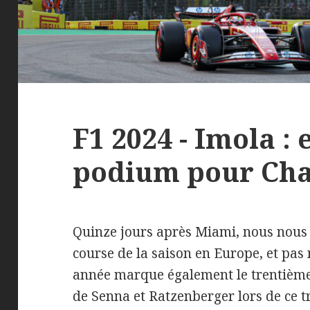
F1 2024 - Imola :
podium pour Cha
Quinze jours après Miami, nous nous
course de la saison en Europe, et pas 
année marque également le trentième 
de Senna et Ratzenberger lors de ce 