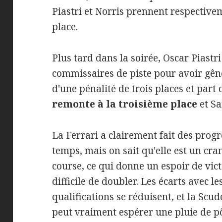
Piastri et Norris prennent respective
place.
Plus tard dans la soirée, Oscar Piastr
commissaires de piste pour avoir gên
d'une pénalité de trois places et par
remonte à la troisième place
et Sa
La Ferrari a clairement fait des progr
temps, mais on sait qu'elle est un cr
course, ce qui donne un espoir de vict
difficile de doubler. Les écarts avec l
qualifications se réduisent, et la Scu
peut vraiment espérer une pluie de p