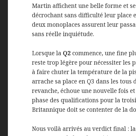
Martin affichent une belle forme et se
décrochant sans difficulté leur place e
deux monoplaces assurent leur passag
sans réelle inquiétude.
Lorsque la
Q2
commence, une fine pluie
reste trop légère pour nécessiter les 
à faire chuter la température de la p
arrache sa place en Q3 dans les tous 
revanche, échoue une nouvelle fois et
phase des qualifications pour la trois
Britannique doit se contenter de la do
Nous voilà arrivés au verdict final :