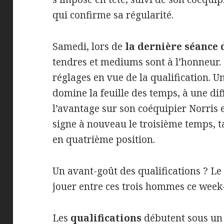
qui confirme sa régularité.
Samedi, lors de
la dernière séance d
tendres et mediums sont à l’honneur. L
réglages en vue de la qualification. U
domine la feuille des temps, à une dif
l’avantage sur son coéquipier Norris et
signe à nouveau le troisième temps, t
en quatrième position.
Un avant-goût des qualifications ? Le
jouer entre ces trois hommes ce week
Les
qualifications
débutent sous un 