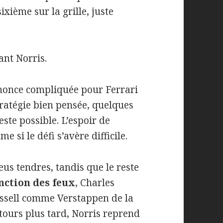
ixième sur la grille, juste
ant Norris.
annonce compliquée pour Ferrari
tratégie bien pensée, quelques
este possible. L’espoir de
si le défi s’avère difficile.
eus tendres, tandis que le reste
nction des feux
, Charles
ussell comme Verstappen de la
tours plus tard, Norris reprend