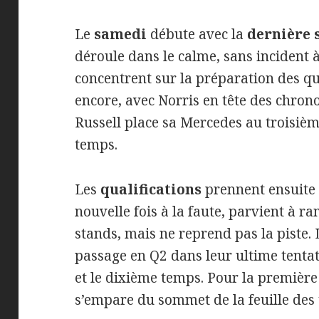
Le
samedi
débute avec la
dernière s
déroule dans le calme, sans incident à 
concentrent sur la préparation des q
encore, avec Norris en tête des chrono
Russell place sa Mercedes au troisièm
temps.
Les
qualifications
prennent ensuite 
nouvelle fois à la faute, parvient à 
stands, mais ne reprend pas la piste.
passage en Q2 dans leur ultime tenta
et le dixième temps. Pour la première
s’empare du sommet de la feuille des