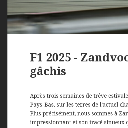
F1 2025 - Zandvoo
gâchis
Après trois semaines de trêve estival
Pays-Bas, sur les terres de l’actuel 
Plus précisément, nous sommes à Zan
impressionnant et son tracé sinueux 