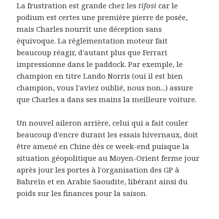
La frustration est grande chez les
tifosi
car le
podium est certes une première pierre de posée,
mais Charles nourrit une déception sans
équivoque. La réglementation moteur fait
beaucoup réagir, d'autant plus que Ferrari
impressionne dans le paddock. Par exemple, le
champion en titre Lando Norris (oui il est bien
champion, vous l'aviez oublié, nous non...) assure
que Charles a dans ses mains la meilleure voiture.
Un nouvel aileron arrière, celui qui a fait couler
beaucoup d'encre durant les essais hivernaux, doit
être amené en Chine dès ce week-end puisque la
situation géopolitique au Moyen-Orient ferme jour
après jour les portes à l'organisation des GP à
Bahreïn et en Arabie Saoudite, libérant ainsi du
poids sur les finances pour la saison.