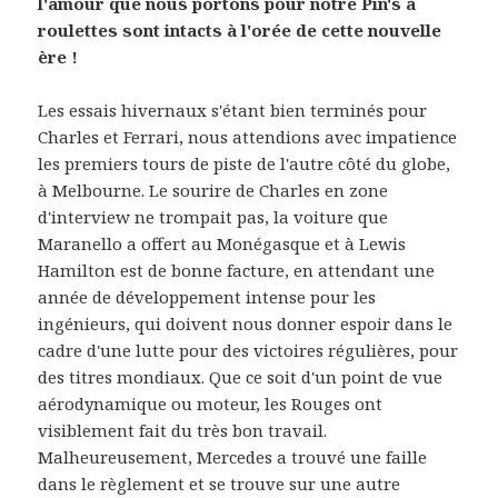
l'amour que nous portons pour notre Pin's à
roulettes sont intacts à l'orée de cette nouvelle
ère !
Les essais hivernaux s'étant bien terminés pour
Charles et Ferrari, nous attendions avec impatience
les premiers tours de piste de l'autre côté du globe,
à Melbourne. Le sourire de Charles en zone
d'interview ne trompait pas, la voiture que
Maranello a offert au Monégasque et à Lewis
Hamilton est de bonne facture, en attendant une
année de développement intense pour les
ingénieurs, qui doivent nous donner espoir dans le
cadre d'une lutte pour des victoires régulières, pour
des titres mondiaux. Que ce soit d'un point de vue
aérodynamique ou moteur, les Rouges ont
visiblement fait du très bon travail.
Malheureusement, Mercedes a trouvé une faille
dans le règlement et se trouve sur une autre