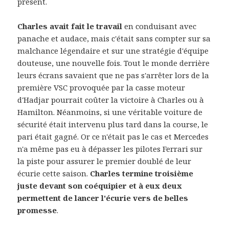
présent.
Charles avait fait le travail
en conduisant avec
panache et audace, mais c'était sans compter sur sa
malchance légendaire et sur une stratégie d'équipe
douteuse, une nouvelle fois. Tout le monde derrière
leurs écrans savaient que ne pas s'arrêter lors de la
première VSC provoquée par la casse moteur
d'Hadjar pourrait coûter la victoire à Charles ou à
Hamilton. Néanmoins, si une véritable voiture de
sécurité était intervenu plus tard dans la course, le
pari était gagné. Or ce n'était pas le cas et Mercedes
n'a même pas eu à dépasser les pilotes Ferrari sur
la piste pour assurer le premier doublé de leur
écurie cette saison.
Charles termine troisième
juste devant son coéquipier et à eux deux
permettent de lancer l'écurie vers de belles
promesse
.