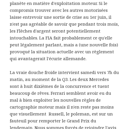
planète en matière d'exploitation moteur. Si le
compromis trouver avec les autres motorisées
laisse entrevoir une sortie de crise au 1er juin, il
n'est pas agréable de savoir que pendant trois mois,
les Flèches d'argent seront potentiellement
intouchables. La FIA fait probablement ce qu'elle
peut légalement parlant, mais a (une nouvelle fois)
provoqué la situation actuelle avec un règlement
qui avantagerait l'écurie allemande.
La vraie douche froide intervient samedi vers 7h du
matin, au moment de la Q3. Les deux Mercedes
sont à huit dixièmes de la concurrence et tuent
beaucoup de rêves. Ferrari semblent avoir eu du
mal à bien exploiter les nouvelles règles de
cartographie moteur mais il n'en reste pas moins
que visuellement Russell, le poleman, est sur un
fauteuil pour remporter le Grand Prix du
lendemain. Nous sommes forcés de rejoindre l'avis