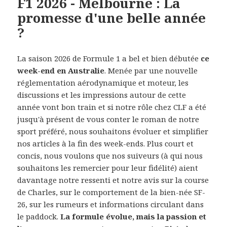
F1 2026 - Melbourne : La
promesse d'une belle année
?
La saison 2026 de Formule 1 a bel et bien débutée
ce
week-end en Australie
. Menée par une nouvelle
réglementation aérodynamique et moteur, les
discussions et les impressions autour de cette
année vont bon train et si notre rôle chez CLF a été
jusqu'à présent de vous conter le roman de notre
sport préféré, nous souhaitons évoluer et simplifier
nos articles à la fin des week-ends. Plus court et
concis, nous voulons que nos suiveurs (à qui nous
souhaitons les remercier pour leur fidélité) aient
davantage notre ressenti et notre avis sur la course
de Charles, sur le comportement de la bien-née SF-
26, sur les rumeurs et informations circulant dans
le paddock.
La formule évolue, mais la passion et