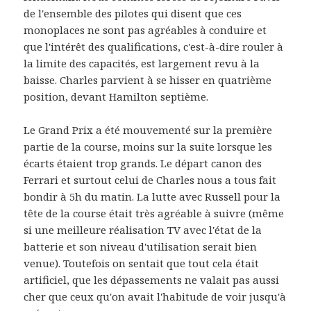
de l'ensemble des pilotes qui disent que ces
monoplaces ne sont pas agréables à conduire et
que l'intérêt des qualifications, c'est-à-dire rouler à
la limite des capacités, est largement revu à la
baisse. Charles parvient à se hisser en quatrième
position, devant Hamilton septième.
Le Grand Prix a été mouvementé sur la première
partie de la course, moins sur la suite lorsque les
écarts étaient trop grands. Le départ canon des
Ferrari et surtout celui de Charles nous a tous fait
bondir à 5h du matin. La lutte avec Russell pour la
tête de la course était très agréable à suivre (même
si une meilleure réalisation TV avec l'état de la
batterie et son niveau d'utilisation serait bien
venue). Toutefois on sentait que tout cela était
artificiel, que les dépassements ne valait pas aussi
cher que ceux qu'on avait l'habitude de voir jusqu'à