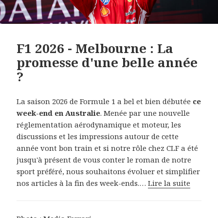
F1 2026 - Melbourne : La
promesse d'une belle année
?
La saison 2026 de Formule 1 a bel et bien débutée
ce
week-end en Australie
. Menée par une nouvelle
réglementation aérodynamique et moteur, les
discussions et les impressions autour de cette
année vont bon train et si notre rôle chez CLF a été
jusqu'à présent de vous conter le roman de notre
sport préféré, nous souhaitons évoluer et simplifier
nos articles à la fin des week-ends.…
Lire la suite