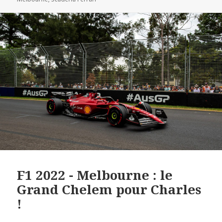
F1 2022 - Melbourne : le
Grand Chelem pour Charles
!