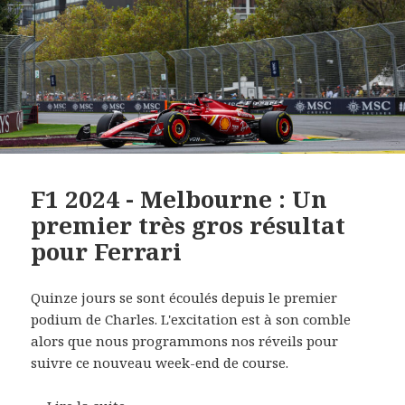
F1 2024 - Melbourne : Un
premier très gros résultat
pour Ferrari
Quinze jours se sont écoulés depuis le premier
podium de Charles. L'excitation est à son comble
alors que nous programmons nos réveils pour
suivre ce nouveau week-end de course.