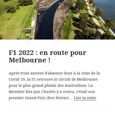
F1 2022 : en route pour
Melbourne !
Après trois années d'absence dues à la crise de la
Covid-19, la F1 retrouve le circuit de Melbourne
pour le plus grand plaisir des Australiens. La
dernière fois que Charles y a couru, c'était son
premier Grand Prix chez Ferrari.…
Lire la suite