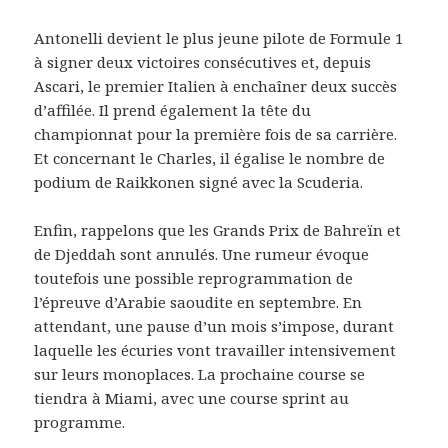
Antonelli devient le plus jeune pilote de Formule 1
à signer deux victoires consécutives et, depuis
Ascari, le premier Italien à enchaîner deux succès
d’affilée. Il prend également la tête du
championnat pour la première fois de sa carrière.
Et concernant le Charles, il égalise le nombre de
podium de Raikkonen signé avec la Scuderia.
Enfin, rappelons que les Grands Prix de Bahreïn et
de Djeddah sont annulés. Une rumeur évoque
toutefois une possible reprogrammation de
l’épreuve d’Arabie saoudite en septembre. En
attendant, une pause d’un mois s’impose, durant
laquelle les écuries vont travailler intensivement
sur leurs monoplaces. La prochaine course se
tiendra à Miami, avec une course sprint au
programme.