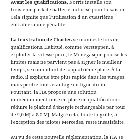
Avant les qualifications,
Norris installe son
troisième pack de batterie autorisé pour la saison.
Cela signifie que l’utilisation d’un quatrième
entraînera une pénalité.
La frustration de Charles
se manifeste lors des
qualifications. Habitué, comme Verstappen, à
exploiter la vitesse pure, le Monégasque pousse les
limites mais ne parvient pas à signer le meilleur
temps, se contentant de la quatrième place. À la
radio, il explique être plus rapide dans les virages,
mais perdre tout avantage en ligne droite.
Pourtant, la FIA propose une solution
immédiatement mise en place en qualifications :
réduire le plafond d’énergie rechargeable par tour
de 9,0 MJ à 8,0 MJ. Malgré cela, toute la grille, à
l’exception des pilotes Mercedes, reste insatisfaite.
Au vu de cette nouvelle réglementation, la FIA se