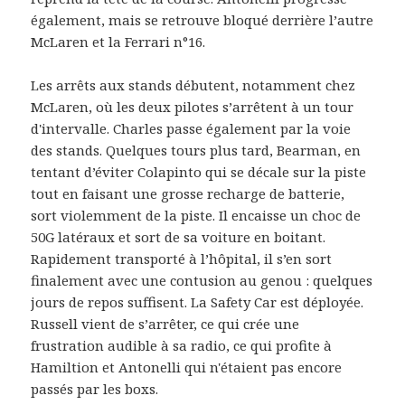
également, mais se retrouve bloqué derrière l’autre
McLaren et la Ferrari n°16.
Les arrêts aux stands débutent, notamment chez
McLaren, où les deux pilotes s’arrêtent à un tour
d'intervalle. Charles passe également par la voie
des stands. Quelques tours plus tard, Bearman, en
tentant d’éviter Colapinto qui se décale sur la piste
tout en faisant une grosse recharge de batterie,
sort violemment de la piste. Il encaisse un choc de
50G latéraux et sort de sa voiture en boitant.
Rapidement transporté à l’hôpital, il s’en sort
finalement avec une contusion au genou : quelques
jours de repos suffisent. La Safety Car est déployée.
Russell vient de s’arrêter, ce qui crée une
frustration audible à sa radio, ce qui profite à
Hamiltion et Antonelli qui n'étaient pas encore
passés par les boxs.