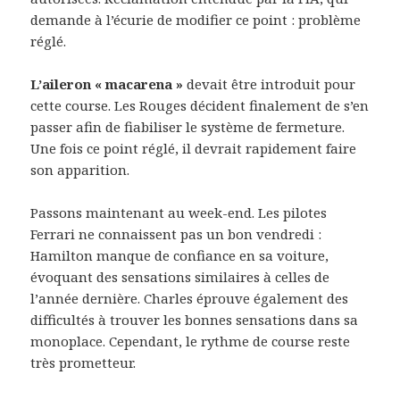
demande à l’écurie de modifier ce point : problème
réglé.
L’aileron « macarena »
devait être introduit pour
cette course. Les Rouges décident finalement de s’en
passer afin de fiabiliser le système de fermeture.
Une fois ce point réglé, il devrait rapidement faire
son apparition.
Passons maintenant au week-end. Les pilotes
Ferrari ne connaissent pas un bon vendredi :
Hamilton manque de confiance en sa voiture,
évoquant des sensations similaires à celles de
l’année dernière. Charles éprouve également des
difficultés à trouver les bonnes sensations dans sa
monoplace. Cependant, le rythme de course reste
très prometteur.