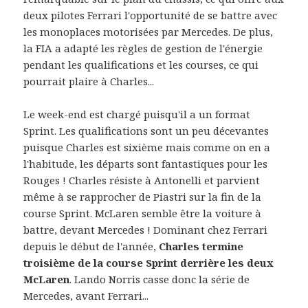
deux pilotes Ferrari l'opportunité de se battre avec
les monoplaces motorisées par Mercedes. De plus,
la FIA a adapté les règles de gestion de l'énergie
pendant les qualifications et les courses, ce qui
pourrait plaire à Charles...
Le week-end est chargé puisqu'il a un format
Sprint. Les qualifications sont un peu décevantes
puisque Charles est sixième mais comme on en a
l'habitude, les départs sont fantastiques pour les
Rouges ! Charles résiste à Antonelli et parvient
même à se rapprocher de Piastri sur la fin de la
course Sprint. McLaren semble être la voiture à
battre, devant Mercedes ! Dominant chez Ferrari
depuis le début de l'année,
Charles termine
troisième de la course Sprint derrière les deux
McLaren
. Lando Norris casse donc la série de
Mercedes, avant Ferrari...