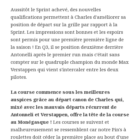
Aussitôt le Sprint achevé, des nouvelles
qualifications permettent à Charles d'améliorer sa
position de départ sur la grille par rapport à la
Sprint. Les impressions sont bonnes et les espoirs
sont permis pour une première première ligne de
la saison ! En Q3, il se position deuxième derrière
Antonelli après le premier run mais c'était sans
compter sur le quadruple champion du monde Max
Verstappen qui vient s'intercaler entre les deux
pilotes.
La course commence sous les meilleures
auspices grâce au départ canon de Charles qui,
mixé avec les mauvais départs récurrent de
Antonneli et Verstappen, offre la tête de la course
au Monégasque !
Les courses se suivent et
malheureusement se ressemblent car notre Pin's à
roulettes doit céder la première place au bout d'une