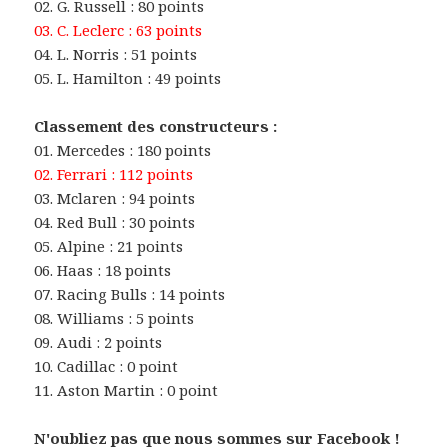
02. G. Russell : 80 points
03. C. Leclerc : 63 points
04. L. Norris : 51 points
05. L. Hamilton : 49 points
Classement des constructeurs :
01. Mercedes : 180 points
02. Ferrari : 112 points
03. Mclaren : 94 points
04. Red Bull : 30 points
05. Alpine : 21 points
06. Haas : 18 points
07. Racing Bulls : 14 points
08. Williams : 5 points
09. Audi : 2 points
10. Cadillac : 0 point
11. Aston Martin : 0 point
N'oubliez pas que nous sommes sur
Facebook !