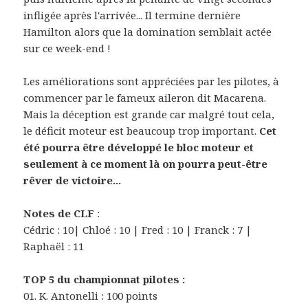
infligée après l'arrivée... Il termine dernière
Hamilton alors que la domination semblait actée
sur ce week-end !
Les améliorations sont appréciées par les pilotes, à
commencer par le fameux aileron dit Macarena.
Mais la déception est grande car malgré tout cela,
le déficit moteur est beaucoup trop important.
Cet
été pourra être développé le bloc moteur et
seulement à ce moment là on pourra peut-être
rêver de victoire...
Notes de CLF
:
Cédric : 10| Chloé : 10 | Fred : 10 | Franck : 7 |
Raphaël : 11
TOP 5 du championnat pilotes :
01. K. Antonelli : 100 points