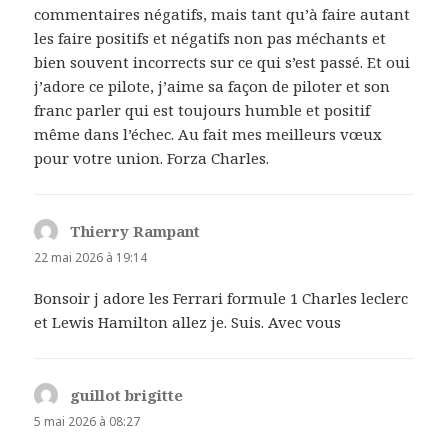
commentaires négatifs, mais tant qu’à faire autant
les faire positifs et négatifs non pas méchants et
bien souvent incorrects sur ce qui s’est passé. Et oui
j’adore ce pilote, j’aime sa façon de piloter et son
franc parler qui est toujours humble et positif
même dans l’échec. Au fait mes meilleurs vœux
pour votre union. Forza Charles.
Thierry Rampant
dit :
22 mai 2026 à 19:14
Bonsoir j adore les Ferrari formule 1 Charles leclerc
et Lewis Hamilton allez je. Suis. Avec vous
guillot brigitte
dit :
5 mai 2026 à 08:27