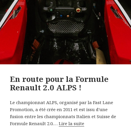
En route pour la Formule
Renault 2.0 ALPS !
Le championnat ALPS, organisé par la Fast Lane
Promotion, a été crée en 2011 et est issu d'une
fusion entre les championnats Italien et Suisse de
Formule Renault 2.0.…
Lire la suite