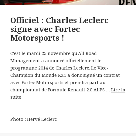
Officiel : Charles Leclerc
signe avec Fortec
Motorsports !
C'est le mardi 25 novembre qu'All Road
Management a annoncé officiellement le
programme 2014 de Charles Leclerc.
Le Vice-
Champion du Monde KZ1 a donc signé un contrat
avec Fortec Motorsports et prendra part au
championnat de Formule Renault 2.0 ALPS.…
Lire la
suite
Photo : Hervé Leclerc