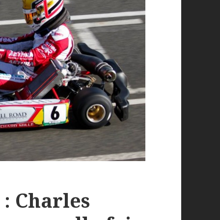
 : Charles