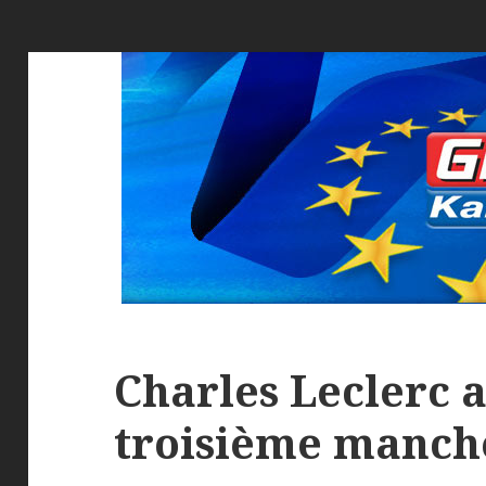
Charles Leclerc a
troisième manch