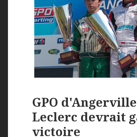
GPO d'Angerville
Leclerc devrait 
victoire