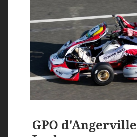
GPO d'Angerville