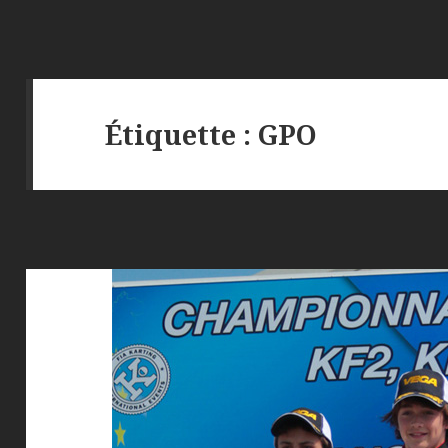
Étiquette :
GPO