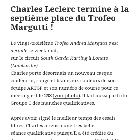
Charles Leclerc termine à la
septième place du Trofeo
Margutti !
Le vingt-troisième
Trofeo Andrea Margutti s'est
déroulé
ce week-end,
sur le circuit
South Garda Karting
à
Lonato
(Lombardie).
Charles porte désormais un nouveau casque
couleur or, rouge et blanc aux couleurs de son
équipe ARTGP et son numéro de course pour ce
meeting est le
233
(voir photo)
. Il fait aussi parti du
Groupe C des manches qualificatives.
Après avoir signé le meilleur temps des essais
libres, Charles a réussi une très belle
séance qualificative puisqu'il a été crédité du