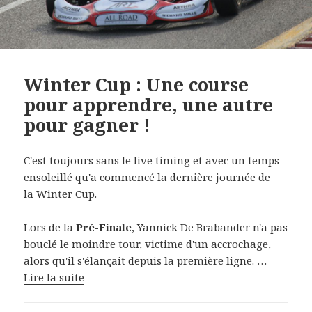
Winter Cup : Une course
pour apprendre, une autre
pour gagner !
C'est toujours sans le live timing et avec un temps
ensoleillé qu'a commencé la dernière journée de
la Winter Cup.
Lors de la
Pré-Finale
, Yannick De Brabander n'a pas
bouclé le moindre tour, victime d'un accrochage,
alors qu'il s'élançait depuis la première ligne. …
Lire la suite