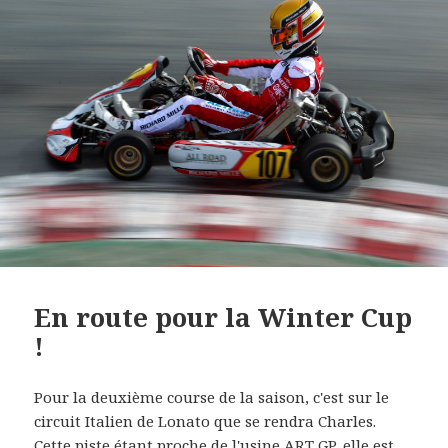
En route pour la Winter Cup
!
Pour la deuxième course de la saison, c'est sur le
circuit Italien de Lonato que se rendra Charles.
Cette piste étant proche de l'usine ART GP, elle est