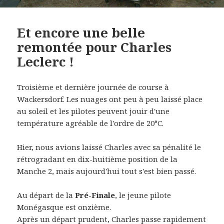
Et encore une belle
remontée pour Charles
Leclerc !
Troisième et dernière journée de course à
Wackersdorf. Les nuages ont peu à peu laissé place
au soleil et les pilotes peuvent jouir d'une
température agréable de l'ordre de 20°C.
Hier, nous avions laissé Charles avec sa pénalité le
rétrogradant en dix-huitième position de la
Manche 2, mais aujourd'hui tout s'est bien passé.
Au départ de la
Pré-Finale
, le jeune pilote
Monégasque est onzième.
Après un départ prudent, Charles passe rapidement