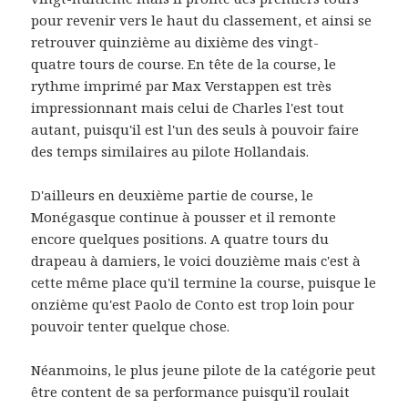
pour revenir vers le haut du classement, et ainsi se
retrouver quinzième au dixième des vingt-
quatre tours de course. En tête de la course, le
rythme imprimé par Max Verstappen est très
impressionnant mais celui de Charles l'est tout
autant, puisqu'il est l'un des seuls à pouvoir faire
des temps similaires au pilote Hollandais.
D'ailleurs en deuxième partie de course, le
Monégasque continue à pousser et il remonte
encore quelques positions. A quatre tours du
drapeau à damiers, le voici douzième mais c'est à
cette même place qu'il termine la course, puisque le
onzième qu'est Paolo de Conto est trop loin pour
pouvoir tenter quelque chose.
Néanmoins, le plus jeune pilote de la catégorie peut
être content de sa performance puisqu'il roulait