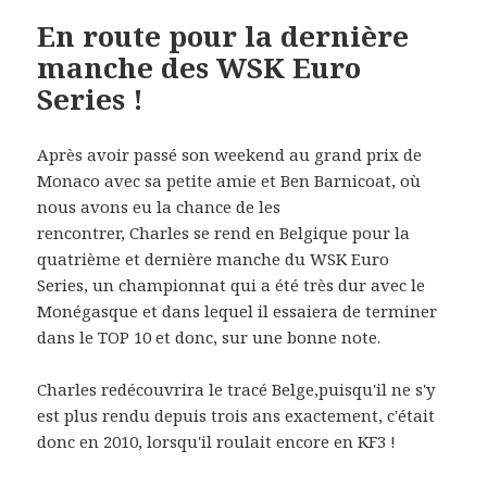
En route pour la dernière
manche des WSK Euro
Series !
Après avoir passé son weekend au grand prix de
Monaco avec sa petite amie et Ben Barnicoat, où
nous avons eu la chance de les
rencontrer, Charles se rend en Belgique pour la
quatrième et dernière manche du WSK Euro
Series, un championnat qui a été très dur avec le
Monégasque et dans lequel il essaiera de terminer
dans le TOP 10 et donc, sur une bonne note.
Charles redécouvrira le tracé Belge,puisqu'il ne s'y
est plus rendu depuis trois ans exactement, c'était
donc en 2010, lorsqu'il roulait encore en KF3 !