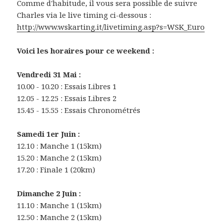
Comme d'habitude, il vous sera possible de suivre
Charles via le live timing
ci-dessous :
http://www.wskarting.it/livetiming.asp?s=WSK_Euro
Voici les horaires pour ce weekend :
Vendredi 31 Mai :
10.00 - 10.20 : Essais Libres 1
12.05 - 12.25 : Essais Libres 2
15.45 - 15.55 : Essais Chronométrés
Samedi 1er Juin :
12.10 : Manche 1 (15km)
15.20 : Manche 2 (15km)
17.20 : Finale 1 (20km)
Dimanche 2 Juin :
11.10 : Manche 1 (15km)
12.50 : Manche 2 (15km)