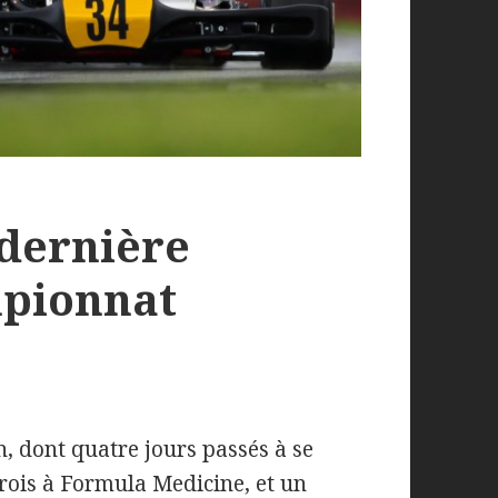
 dernière
pionnat
, dont quatre jours passés à se
trois à Formula Medicine, et un