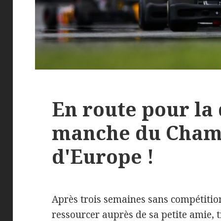
En route pour la
manche du Cham
d'Europe !
Après trois semaines sans compétition
ressourcer auprès de sa petite amie, 