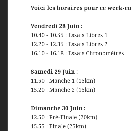
Voici les horaires pour ce week-en
Vendredi 28 Juin :
10.40 - 10.55 : Essais Libres 1
12.20 - 12.35 : Essais Libres 2
16.10 - 16.18 : Essais Chronométrés
Samedi 29 Juin :
11.50 : Manche 1 (15km)
15.20 : Manche 2 (15km)
Dimanche 30 Juin :
12.50 : Pré-Finale (20km)
15.55 : Finale (25km)