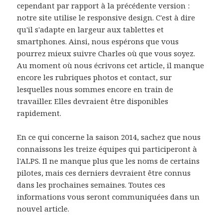
cependant par rapport à la précédente version :
notre site utilise le responsive design. C'est à dire
qu'il s'adapte en largeur aux tablettes et
smartphones. Ainsi, nous espérons que vous
pourrez mieux suivre Charles où que vous soyez.
Au moment où nous écrivons cet article, il manque
encore les rubriques photos et contact, sur
lesquelles nous sommes encore en train de
travailler. Elles devraient être disponibles
rapidement.
En ce qui concerne la saison 2014, sachez que nous
connaissons les treize équipes qui participeront à
l'ALPS. Il ne manque plus que les noms de certains
pilotes, mais ces derniers devraient être connus
dans les prochaines semaines. Toutes ces
informations vous seront communiquées dans un
nouvel article.