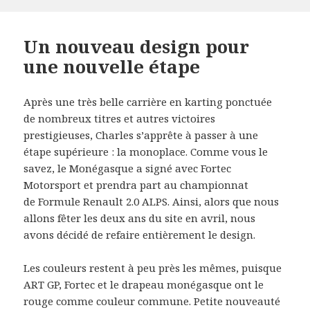
Un nouveau design pour
une nouvelle étape
Après une très belle carrière en karting ponctuée
de nombreux titres et autres victoires
prestigieuses, Charles s’apprête à passer à une
étape supérieure : la monoplace. Comme vous le
savez, le Monégasque a signé avec Fortec
Motorsport et prendra part au championnat
de Formule Renault 2.0 ALPS. Ainsi, alors que nous
allons fêter les deux ans du site en avril, nous
avons décidé de refaire entièrement le design.
Les couleurs restent à peu près les mêmes, puisque
ART GP, Fortec et le drapeau monégasque ont le
rouge comme couleur commune. Petite nouveauté