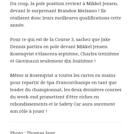
Du coup, la pole position revient à Mikkel Jensen,
devant le surprenant Brandon Maïsano ! Ils
réalisent donc leurs meilleures qualifications cette
année.
Pour ce qui est de la Course 3, sachez que Jake
Dennis partira en pole devant Mikkel Jensen.
Rosenqvist s'élancera septième, Charles treizième
et Giovinazzi seulement dix-huitième !
Même si Rosenqvist a toutes les cartes en mains
pour repartir de Spa-Francorchamps en tant que
leader du championnat, les deux dernières courses
du week-end promettent d'être riches en
rebondissements et le Safety Car aura surement
son rôle à jouer !
Photo : Thomas Suer