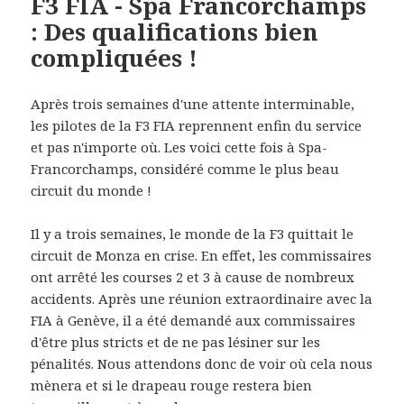
F3 FIA - Spa Francorchamps
: Des qualifications bien
compliquées !
Après trois semaines d'une attente interminable,
les pilotes de la F3 FIA reprennent enfin du service
et pas n'importe où. Les voici cette fois à Spa-
Francorchamps, considéré comme le plus beau
circuit du monde !
Il y a trois semaines, le monde de la F3 quittait le
circuit de Monza en crise. En effet, les commissaires
ont arrêté les courses 2 et 3 à cause de nombreux
accidents. Après une réunion extraordinaire avec la
FIA à Genève, il a été demandé aux commissaires
d'être plus stricts et de ne pas lésiner sur les
pénalités. Nous attendons donc de voir où cela nous
mènera et si le drapeau rouge restera bien