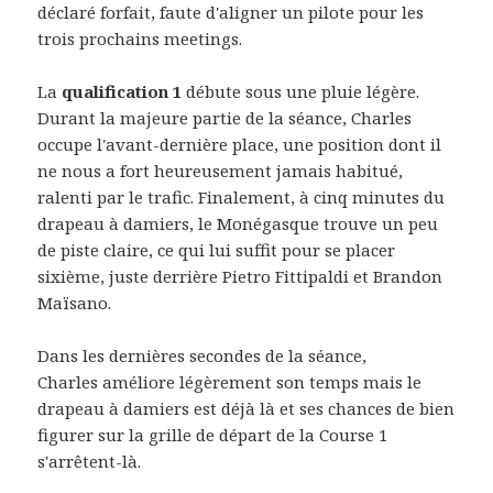
déclaré forfait, faute d'aligner un pilote pour les
trois prochains meetings.
La
qualification 1
débute sous une pluie légère.
Durant la majeure partie de la séance, Charles
occupe l'avant-dernière place, une position dont il
ne nous a fort heureusement jamais habitué,
ralenti par le trafic. Finalement, à cinq minutes du
drapeau à damiers, le Monégasque trouve un peu
de piste claire, ce qui lui suffit pour se placer
sixième, juste derrière Pietro Fittipaldi et Brandon
Maïsano.
Dans les dernières secondes de la séance,
Charles améliore légèrement son temps mais le
drapeau à damiers est déjà là et ses chances de bien
figurer sur la grille de départ de la Course 1
s'arrêtent-là.