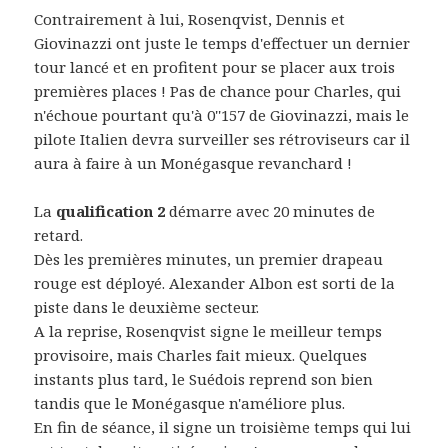
Contrairement à lui, Rosenqvist, Dennis et
Giovinazzi ont juste le temps d'effectuer un dernier
tour lancé et en profitent pour se placer aux trois
premières places ! Pas de chance pour Charles, qui
n'échoue pourtant qu'à 0''157 de Giovinazzi, mais le
pilote Italien devra surveiller ses rétroviseurs car il
aura à faire à un Monégasque revanchard !
La
qualification 2
démarre avec 20 minutes de
retard.
Dès les premières minutes, un premier drapeau
rouge est déployé. Alexander Albon est sorti de la
piste dans le deuxième secteur.
A la reprise, Rosenqvist signe le meilleur temps
provisoire, mais Charles fait mieux. Quelques
instants plus tard, le Suédois reprend son bien
tandis que le Monégasque n'améliore plus.
En fin de séance, il signe un troisième temps qui lui