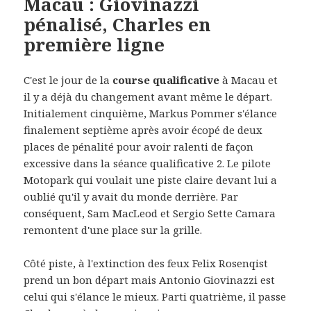
Macau : Giovinazzi
pénalisé, Charles en
première ligne
C'est le jour de la
course qualificative
à Macau et
il y a déjà du changement avant même le départ.
Initialement cinquième, Markus Pommer s'élance
finalement septième après avoir écopé de deux
places de pénalité pour avoir ralenti de façon
excessive dans la séance qualificative 2. Le pilote
Motopark qui voulait une piste claire devant lui a
oublié qu'il y avait du monde derrière. Par
conséquent, Sam MacLeod et Sergio Sette Camara
remontent d'une place sur la grille.
Côté piste, à l'extinction des feux Felix Rosenqist
prend un bon départ mais Antonio Giovinazzi est
celui qui s'élance le mieux. Parti quatrième, il passe