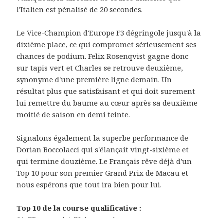
l'Italien est pénalisé de 20 secondes.
Le Vice-Champion d'Europe F3 dégringole jusqu'à la
dixième place, ce qui compromet sérieusement ses
chances de podium. Felix Rosenqvist gagne donc
sur tapis vert et Charles se retrouve deuxième,
synonyme d'une première ligne demain. Un
résultat plus que satisfaisant et qui doit surement
lui remettre du baume au cœur après sa deuxième
moitié de saison en demi teinte.
Signalons également la superbe performance de
Dorian Boccolacci qui s'élançait vingt-sixième et
qui termine douzième. Le Français rêve déjà d'un
Top 10 pour son premier Grand Prix de Macau et
nous espérons que tout ira bien pour lui.
Top 10 de la course qualificative :