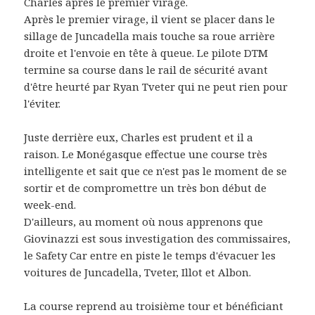
Charles après le premier virage.
Après le premier virage, il vient se placer dans le
sillage de Juncadella mais touche sa roue arrière
droite et l'envoie en tête à queue. Le pilote DTM
termine sa course dans le rail de sécurité avant
d'être heurté par Ryan Tveter qui ne peut rien pour
l'éviter.
Juste derrière eux, Charles est prudent et il a
raison. Le Monégasque effectue une course très
intelligente et sait que ce n'est pas le moment de se
sortir et de compromettre un très bon début de
week-end.
D'ailleurs, au moment où nous apprenons que
Giovinazzi est sous investigation des commissaires,
le Safety Car entre en piste le temps d'évacuer les
voitures de Juncadella, Tveter, Illot et Albon.
La course reprend au troisième tour et bénéficiant