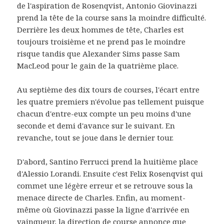
de l'aspiration de Rosenqvist, Antonio Giovinazzi
prend la tête de la course sans la moindre difficulté.
Derrière les deux hommes de tête, Charles est
toujours troisième et ne prend pas le moindre
risque tandis que Alexander Sims passe Sam
MacLeod pour le gain de la quatrième place.
Au septième des dix tours de courses, l'écart entre
les quatre premiers n'évolue pas tellement puisque
chacun d'entre-eux compte un peu moins d'une
seconde et demi d'avance sur le suivant. En
revanche, tout se joue dans le dernier tour.
D'abord, Santino Ferrucci prend la huitième place
d'Alessio Lorandi. Ensuite c'est Felix Rosenqvist qui
commet une légère erreur et se retrouve sous la
menace directe de Charles. Enfin, au moment-
même où Giovinazzi passe la ligne d'arrivée en
vainqueur, la direction de course annonce que