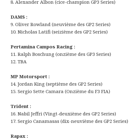
8. Alexander Albon (cice-champion GP3 Series)
DAMS :
9. Oliver Rowland (neuvième des GP2 Series)
10. Nicholas Latifi (seizième des GP2 Series)
Pertamina Campos Racing :
11. Ralph Boschung (onzième des GP3 Series)
12. TBA
MP Motorsport :
14. Jordan King (septième des GP2 Series)
15. Sergio Sette Camara (Onzième du F3 FIA)
Trident :
16. Nabil Jeffri (Vingt-deuxième des GP2 Series)
17. Sergio Canamasas (dix-neuvième des GP2 Series)
Rapax :