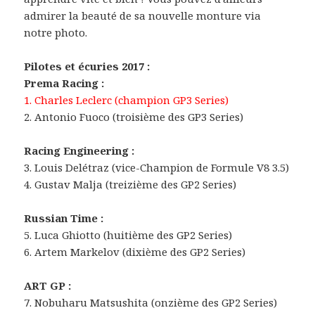
admirer la beauté de sa nouvelle monture via
notre photo.
Pilotes et écuries 2017 :
Prema Racing :
1. Charles Leclerc (champion GP3 Series)
2. Antonio Fuoco (troisième des GP3 Series)
Racing Engineering :
3. Louis Delétraz (vice-Champion de Formule V8 3.5)
4. Gustav Malja (treizième des GP2 Series)
Russian Time :
5. Luca Ghiotto (huitième des GP2 Series)
6. Artem Markelov (dixième des GP2 Series)
ART GP :
7. Nobuharu Matsushita (onzième des GP2 Series)