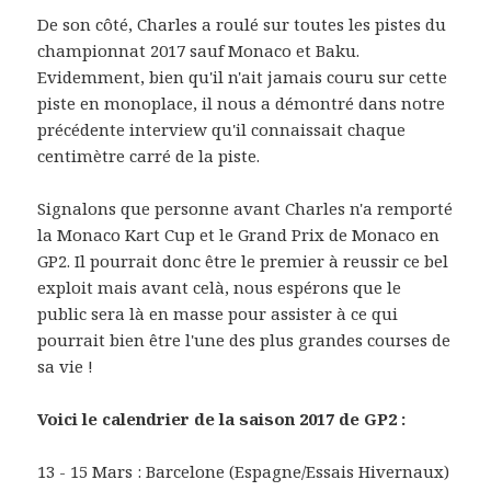
De son côté, Charles a roulé sur toutes les pistes du
championnat 2017 sauf Monaco et Baku.
Evidemment, bien qu'il n'ait jamais couru sur cette
piste en monoplace, il nous a démontré dans notre
précédente interview qu'il connaissait chaque
centimètre carré de la piste.
Signalons que personne avant Charles n'a remporté
la Monaco Kart Cup et le Grand Prix de Monaco en
GP2. Il pourrait donc être le premier à reussir ce bel
exploit mais avant celà, nous espérons que le
public sera là en masse pour assister à ce qui
pourrait bien être l'une des plus grandes courses de
sa vie !
Voici le calendrier de la saison 2017 de GP2 :
13 - 15 Mars : Barcelone (Espagne/Essais Hivernaux)