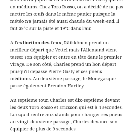
en médiums. Chez Toro Rosso, on a décidé de ne pas
mettre les œufs dans le même panier puisque la
météo n'a jamais été aussi chaude du week-end. Il
fait 39°C sur la piste et 19°C dans l'air.
A l'
extinction des feux
, Räikkönen prend un
meilleur départ que Vettel mais l'Allemand vient
tasser son équipier et entre en tête dans le premier
virage. De son côté, Charles prend un bon départ
puisqu'il dépasse Pierre Gasly et ses pneus
médiums. Au deuxième passage, le Monégasque
passe également Brendon Hartley.
Au septième tour, Charles est dix-septième devant
les deux Toro Rosso et Ericsson qui est à 4 secondes.
Lorsqu'il rentre aux stands pour changer ses pneus
au vingt-deuxième passage, Charles devance son
équipier de plus de 9 secondes.