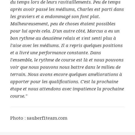
du temps lors de leurs ravitaillements. Peu de temps
après avoir passé les médiums, Charles est parti dans
les graviers et a endommagé son font plat.
Malheureusement, peu de choses étaient possibles
pour lui après cela. D'un autre côté, Marcus a eu un
bon rythme au deuxième relais et s'est senti plus à
l'aise avec les médiums. Il a repris quelques positions
et a livré une performance constante. Dans
l'ensemble, le rythme de course est là et nous pouvons
voir que nous pouvons nous battre dans le milieu de
terrain. Nous avons encore quelques améliorations à
apporter pour les qualifications. C'est la prochaine
étape et nous attendons avec impatience la prochaine
course."
Photo : sauberf1team.com