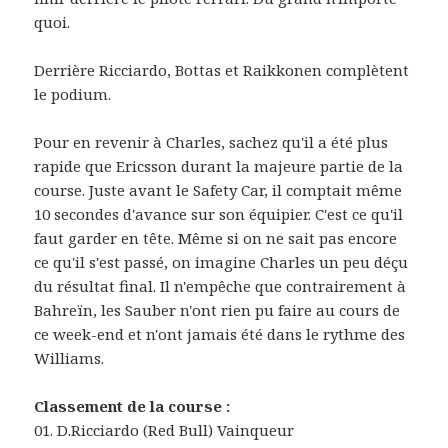
quoi.
Derrière Ricciardo, Bottas et Raikkonen complètent
le podium.
Pour en revenir à Charles, sachez qu'il a été plus
rapide que Ericsson durant la majeure partie de la
course. Juste avant le Safety Car, il comptait même
10 secondes d'avance sur son équipier. C'est ce qu'il
faut garder en tête. Même si on ne sait pas encore
ce qu'il s'est passé, on imagine Charles un peu déçu
du résultat final. Il n'empêche que contrairement à
Bahreïn, les Sauber n'ont rien pu faire au cours de
ce week-end et n'ont jamais été dans le rythme des
Williams.
Classement de la course :
01. D.Ricciardo (Red Bull) Vainqueur