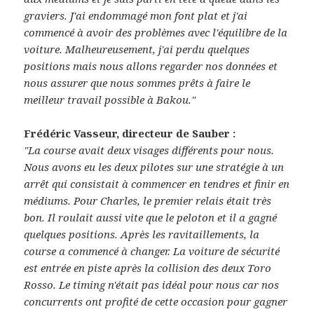
graviers. J'ai endommagé mon font plat et j'ai
commencé à avoir des problèmes avec l'équilibre de la
voiture. Malheureusement, j'ai perdu quelques
positions mais nous allons regarder nos données et
nous assurer que nous sommes prêts à faire le
meilleur travail possible à Bakou."
Frédéric Vasseur, directeur de Sauber :
"La course avait deux visages différents pour nous.
Nous avons eu les deux pilotes sur une stratégie à un
arrêt qui consistait à commencer en tendres et finir en
médiums. Pour Charles, le premier relais était très
bon. Il roulait aussi vite que le peloton et il a gagné
quelques positions. Après les ravitaillements, la
course a commencé à changer. La voiture de sécurité
est entrée en piste après la collision des deux Toro
Rosso. Le timing n'était pas idéal pour nous car nos
concurrents ont profité de cette occasion pour gagner