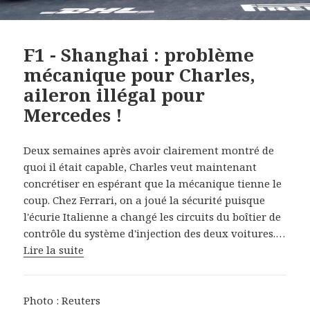
F1 - Shanghai : problème
mécanique pour Charles,
aileron illégal pour
Mercedes !
Deux semaines après avoir clairement montré de
quoi il était capable, Charles veut maintenant
concrétiser en espérant que la mécanique tienne le
coup. Chez Ferrari, on a joué la sécurité puisque
l'écurie Italienne a changé les circuits du boîtier de
contrôle du système d'injection des deux voitures.…
Lire la suite
Photo : Reuters