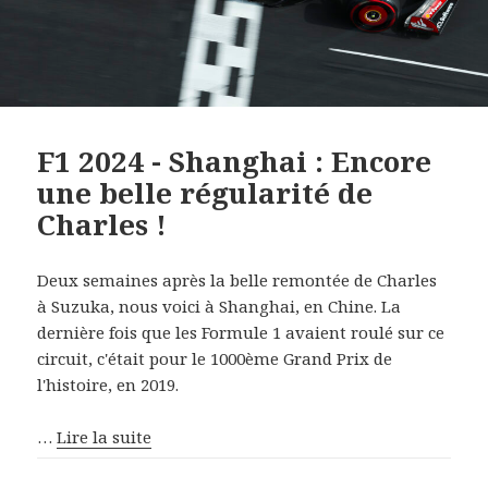
F1 2024 - Shanghai : Encore
une belle régularité de
Charles !
Deux semaines après la belle remontée de Charles
à Suzuka, nous voici à Shanghai, en Chine. La
dernière fois que les Formule 1 avaient roulé sur ce
circuit, c'était pour le 1000ème Grand Prix de
l'histoire, en 2019.
…
Lire la suite