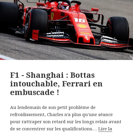
F1 - Shanghai : Bottas
intouchable, Ferrari en
embuscade !
Au lendemain de son petit problème de
refroidissement, Charles n'a plus qu'une séance
pour rattraper son retard sur les longs relais avant
de se concentrer sur les qualifications.…
Lire la