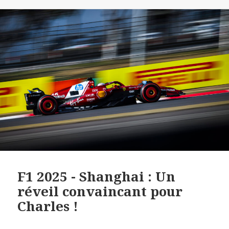
F1 2025 - Shanghai : Un
réveil convaincant pour
Charles !