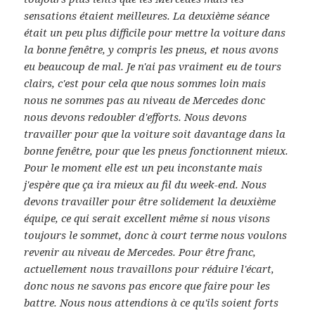
sensations étaient meilleures.
La deuxième séance
était un peu plus difficile pour mettre la voiture dans
la bonne fenêtre, y compris les pneus, et nous avons
eu beaucoup de mal. Je n'ai pas vraiment eu de tours
clairs, c'est pour cela que nous sommes loin mais
nous ne sommes pas au niveau de Mercedes donc
nous devons redoubler d'efforts. Nous devons
travailler pour que la voiture soit davantage dans la
bonne fenêtre, pour que les pneus fonctionnent mieux.
Pour le moment elle est un peu inconstante mais
j'espère que ça ira mieux au fil du week-end. Nous
devons travailler pour être solid
ement la deuxième
équipe, ce qui serait excellent même si
nous visons
toujours le sommet, donc à court terme nous voulons
revenir au niveau de Mercedes.
Pour être franc,
actuellement nous travaillons pour réduire l'écart,
donc nous ne savons pas encore que faire pour les
battre. Nous nous attendions à ce qu'ils soient forts