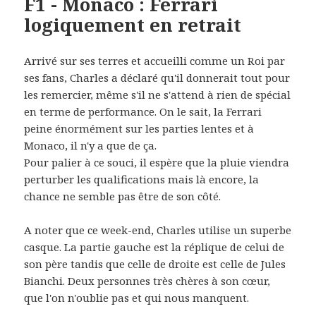
F1 - Monaco : Ferrari
logiquement en retrait
Arrivé sur ses terres et accueilli comme un Roi par
ses fans, Charles a déclaré qu'il donnerait tout pour
les remercier, même s'il ne s'attend à rien de spécial
en terme de performance. On le sait, la Ferrari
peine énormément sur les parties lentes et à
Monaco, il n'y a que de ça.
Pour palier à ce souci, il espère que la pluie viendra
perturber les qualifications mais là encore, la
chance ne semble pas être de son côté.
A noter que ce week-end, Charles utilise un superbe
casque. La partie gauche est la réplique de celui de
son père tandis que celle de droite est celle de Jules
Bianchi. Deux personnes très chères à son cœur,
que l'on n'oublie pas et qui nous manquent.