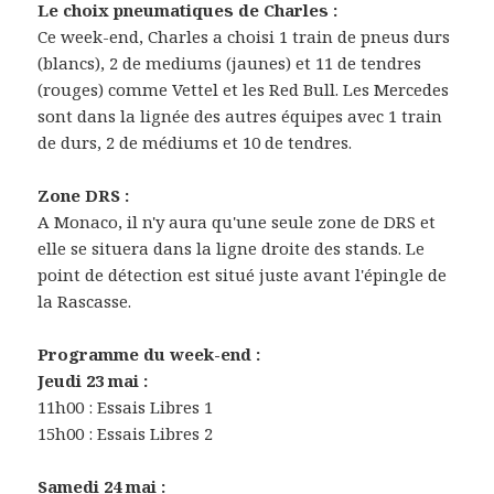
Le choix pneumatiques de Charles :
Ce week-end, Charles a choisi 1 train de pneus durs
(blancs), 2 de mediums (jaunes) et 11 de tendres
(rouges) comme Vettel et les Red Bull. Les Mercedes
sont dans la lignée des autres équipes avec 1 train
de durs, 2 de médiums et 10 de tendres.
Zone DRS :
A Monaco, il n'y aura qu'une seule zone de DRS et
elle se situera dans la ligne droite des stands. Le
point de détection est situé juste avant l'épingle de
la Rascasse.
Programme du week-end :
Jeudi 23 mai :
11h00 : Essais Libres 1
15h00 : Essais Libres 2
Samedi 24 mai :