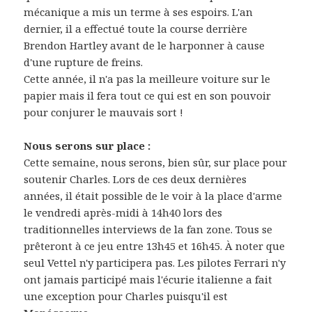
mécanique a mis un terme à ses espoirs. L'an
dernier, il a effectué toute la course derrière
Brendon Hartley avant de le harponner à cause
d'une rupture de freins.
Cette année, il n'a pas la meilleure voiture sur le
papier mais il fera tout ce qui est en son pouvoir
pour conjurer le mauvais sort !
Nous serons sur place :
Cette semaine, nous serons, bien sûr, sur place pour
soutenir Charles. Lors de ces deux dernières
années, il était possible de le voir à la place d'arme
le vendredi après-midi à 14h40 lors des
traditionnelles interviews de la fan zone. Tous se
prêteront à ce jeu entre 13h45 et 16h45. À noter que
seul Vettel n'y participera pas. Les pilotes Ferrari n'y
ont jamais participé mais l'écurie italienne a fait
une exception pour Charles puisqu'il est