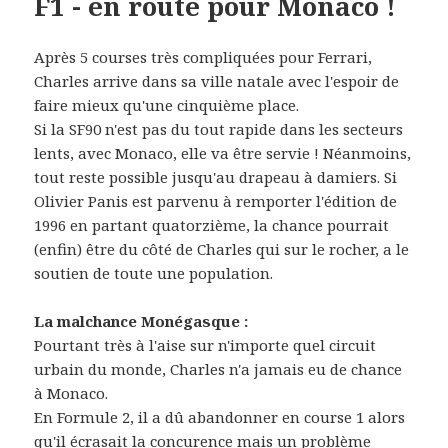
F1 - en route pour Monaco !
Après 5 courses très compliquées pour Ferrari,
Charles arrive dans sa ville natale avec l'espoir de
faire mieux qu'une cinquième place.
Si la SF90 n'est pas du tout rapide dans les secteurs
lents, avec Monaco, elle va être servie ! Néanmoins,
tout reste possible jusqu'au drapeau à damiers. Si
Olivier Panis est parvenu à remporter l'édition de
1996 en partant quatorzième, la chance pourrait
(enfin) être du côté de Charles qui sur le rocher, a le
soutien de toute une population.
La malchance Monégasque :
Pourtant très à l'aise sur n'importe quel circuit
urbain du monde, Charles n'a jamais eu de chance
à Monaco.
En Formule 2, il a dû abandonner en course 1 alors
qu'il écrasait la concurence mais un problème