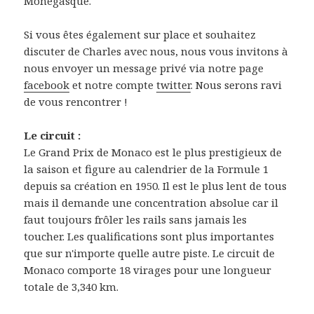
Monégasque.
Si vous êtes également sur place et souhaitez
discuter de Charles avec nous, nous vous invitons à
nous envoyer un message privé via notre page
facebook
et notre compte
twitter
. Nous serons ravi
de vous rencontrer !
Le circuit :
Le Grand Prix de Monaco est le plus prestigieux de
la saison et figure au calendrier de la Formule 1
depuis sa création en 1950. Il est le plus lent de tous
mais il demande une concentration absolue car il
faut toujours frôler les rails sans jamais les
toucher. Les qualifications sont plus importantes
que sur n'importe quelle autre piste. Le circuit de
Monaco comporte 18 virages pour une longueur
totale de 3,340 km.