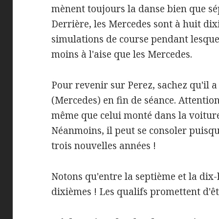
mènent toujours la danse bien que sé
Derrière, les Mercedes sont à huit di
simulations de course pendant lesque
moins à l'aise que les Mercedes.
Pour revenir sur Perez, sachez qu'il
(Mercedes) en fin de séance. Attention
même que celui monté dans la voiture
Néanmoins, il peut se consoler puisqu
trois nouvelles années !
Notons qu'entre la septième et la dix-
dixièmes ! Les qualifs promettent d'êtr