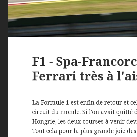
F1 - Spa-Francorc
Ferrari très à l'ai
La Formule 1 est enfin de retour et ce
circuit du monde. Si l'on avait quitté 
Hongrie, les deux courses à venir dev
Tout cela pour la plus grande joie des