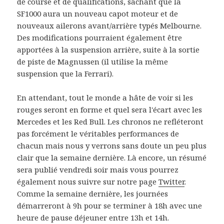
de course et de qualifications, sachant que la
SF1000 aura un nouveau capot moteur et de
nouveaux ailerons avant/arrière typés Melbourne.
Des modifications pourraient également être
apportées à la suspension arrière, suite à la sortie
de piste de Magnussen (il utilise la même
suspension que la Ferrari).
En attendant, tout le monde a hâte de voir si les
rouges seront en forme et quel sera l'écart avec les
Mercedes et les Red Bull. Les chronos ne refléteront
pas forcément le véritables performances de
chacun mais nous y verrons sans doute un peu plus
clair que la semaine dernière. Là encore, un résumé
sera publié vendredi soir mais vous pourrez
également nous suivre sur notre page
Twitter
.
Comme la semaine dernière, les journées
démarreront à 9h pour se terminer à 18h avec une
heure de pause déjeuner entre 13h et 14h.