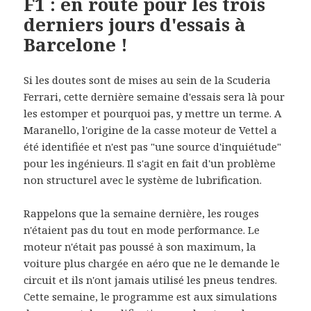
F1 : en route pour les trois
derniers jours d'essais à
Barcelone !
Si les doutes sont de mises au sein de la Scuderia
Ferrari, cette dernière semaine d'essais sera là pour
les estomper et pourquoi pas, y mettre un terme. A
Maranello, l'origine de la casse moteur de Vettel a
été identifiée et n'est pas "une source d'inquiétude"
pour les ingénieurs. Il s'agit en fait d'un problème
non structurel avec le système de lubrification.
Rappelons que la semaine dernière, les rouges
n'étaient pas du tout en mode performance. Le
moteur n'était pas poussé à son maximum, la
voiture plus chargée en aéro que ne le demande le
circuit et ils n'ont jamais utilisé les pneus tendres.
Cette semaine, le programme est aux simulations