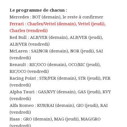
Le programme de chacun :
Mercedes : BOT (demain), le reste à confirmer
Ferrari : Charles/Vettel (demain), Vettel (jeudi),
Charles (vendredi)
Red Bull : ALB/VER (demain), ALB/VER (jeudi),
ALB/VER (vendredi)
McLaren : SAI/NOR (demain), NOR (jeudi), SAI
(vendredi)
Renault : RIC/OCO (demain), OCO/RIC (jeudi),
RIC/OCO (vendredi)
Racing Point : STR/PER (demain), STR (jeudi), PER
(vendredi)
Alpha Tauri : GAS/KVY (demain), GAS (jeudi), KVY
(vendredi)
Alfa Romeo : KUB/RAI (demain), GIO (jeudi), RAI
(vendredi)
Haas : GRO (demain), MAG (jeudi), MAG/GRO
(vendredi)