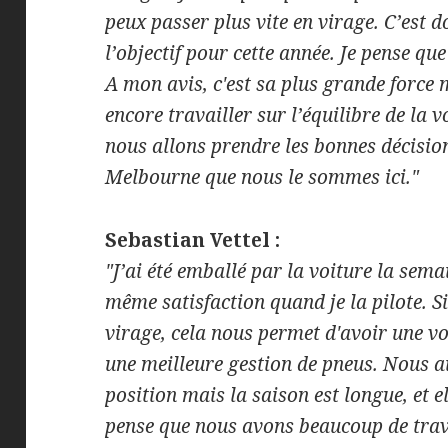
peux passer plus vite en virage. C’est 
l’objectif pour cette année. Je pense qu
A mon avis, c'est sa plus grande force 
encore travailler sur l’équilibre de la 
nous allons prendre les bonnes décision
Melbourne que nous le sommes ici."
Sebastian Vettel :
"J’ai été emballé par la voiture la semai
même satisfaction quand je la pilote. 
virage, cela nous permet d'avoir une vo
une meilleure gestion de pneus. Nous a
position mais la saison est longue, et
pense que nous avons beaucoup de travai