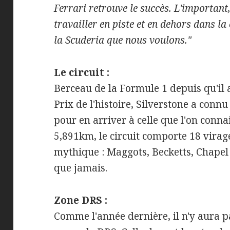
Ferrari retrouve le succès. L'important
travailler en piste et en dehors dans la
la Scuderia que nous voulons."
Le circuit :
Berceau de la Formule 1 depuis qu'il 
Prix de l'histoire, Silverstone a connu
pour en arriver à celle que l'on conna
5,891km, le circuit comporte 18 vira
mythique : Maggots, Becketts, Chapel 
que jamais.
Zone DRS :
Comme l'année dernière, il n'y aura 