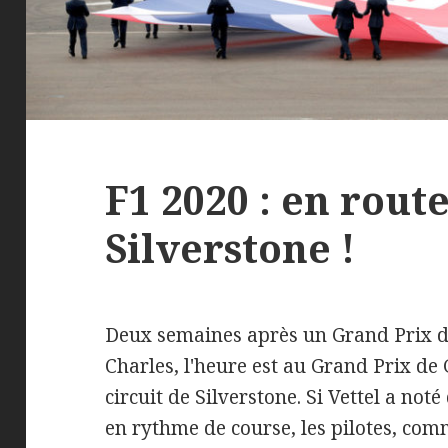
F1 2020 : en rout
Silverstone !
Deux semaines après un Grand Prix 
Charles, l'heure est au Grand Prix de
circuit de Silverstone. Si Vettel a no
en rythme de course, les pilotes, com