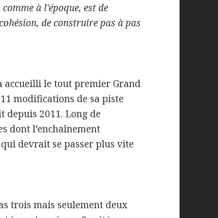
, comme à l'époque, est de
 cohésion, de construire pas à pas
a accueilli le tout premier Grand
 11 modifications de sa piste
it depuis 2011. Long de
ges dont l’enchaînement
qui devrait se passer plus vite
pas trois mais seulement deux