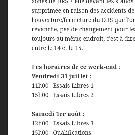
zones de DRS. Celle devant les stands 
supprimée en raison des accidents de 
l'ouverture/fermeture du DRS que l'on
revanche, pas de changement pour les
toujours au même endroit, c'est à dire
entre le 14 et le 15.
Les horaires de ce week-end :
Vendredi 31 juillet :
11h00 : Essais Libres 1
15h00 : Essais Libres 2
Samedi 1er août :
12h00 : Essais Libres 3
15h00 : Qualifications