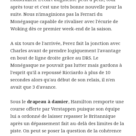
après tour et c'est une très bonne nouvelle pour la
suite. Nous n'imaginions pas la Ferrari du
Monégasque capable de rivaliser avec l'écurie de
Woking dès ce premier week-end de la saison.
A six tours de l'arrivée, Perez fait la jonction avec
Charles avant de prendre logiquement l'avantage
en bout de ligne droite grâce au DRS. Le
Monégasque ne pouvait pas lutter mais gardons à
l'esprit qu'il a repoussé Ricciardo à plus de 10
secondes alors qu'au début de son relais, il n'en
avait que 3 d'avance.
Sous le
drapeau à damier
, Hamilton remporte une
course offerte par Verstappen puisque son équipe
lui a ordonné de laisser repasser le Britannique
après un dépassement fait au-delà des limites de la
piste. On peut se poser la question de la cohérence