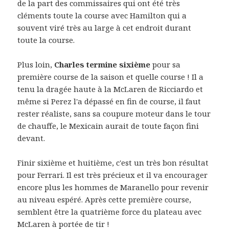
de la part des commissaires qui ont été très
cléments toute la course avec Hamilton qui a
souvent viré très au large à cet endroit durant
toute la course.
Plus loin,
Charles termine sixième
pour sa
première course de la saison et quelle course ! Il a
tenu la dragée haute à la McLaren de Ricciardo et
même si Perez l'a dépassé en fin de course, il faut
rester réaliste, sans sa coupure moteur dans le tour
de chauffe, le Mexicain aurait de toute façon fini
devant.
Finir sixième et huitième, c'est un très bon résultat
pour Ferrari. Il est très précieux et il va encourager
encore plus les hommes de Maranello pour revenir
au niveau espéré. Après cette première course,
semblent être la quatrième force du plateau avec
McLaren à portée de tir !