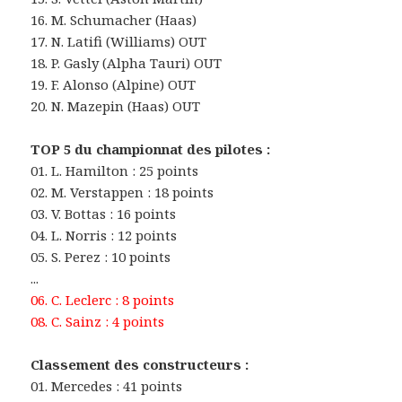
16. M. Schumacher (Haas)
17. N. Latifi (Williams) OUT
18. P. Gasly (Alpha Tauri) OUT
19. F. Alonso (Alpine) OUT
20. N. Mazepin (Haas) OUT
TOP 5 du championnat des pilotes :
01. L. Hamilton : 25 points
02. M. Verstappen : 18 points
03. V. Bottas : 16 points
04. L. Norris : 12 points
05. S. Perez : 10 points
...
06. C. Leclerc : 8 points
08. C. Sainz : 4 points
Classement des constructeurs :
01. Mercedes : 41 points