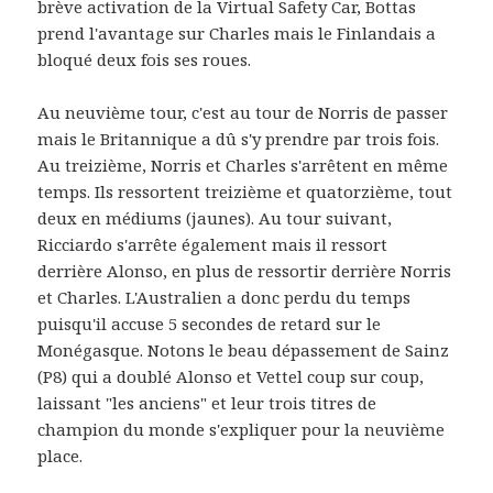
brève activation de la Virtual Safety Car, Bottas
prend l'avantage sur Charles mais le Finlandais a
bloqué deux fois ses roues.
Au neuvième tour, c'est au tour de Norris de passer
mais le Britannique a dû s'y prendre par trois fois.
Au treizième, Norris et Charles s'arrêtent en même
temps. Ils ressortent treizième et quatorzième, tout
deux en médiums (jaunes). Au tour suivant,
Ricciardo s'arrête également mais il ressort
derrière Alonso, en plus de ressortir derrière Norris
et Charles. L'Australien a donc perdu du temps
puisqu'il accuse 5 secondes de retard sur le
Monégasque. Notons le beau dépassement de Sainz
(P8) qui a doublé Alonso et Vettel coup sur coup,
laissant "les anciens" et leur trois titres de
champion du monde s'expliquer pour la neuvième
place.