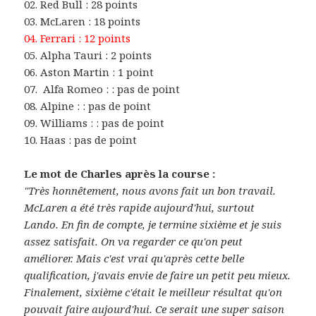
02. Red Bull : 28 points
03. McLaren : 18 points
04. Ferrari : 12 points
05. Alpha Tauri : 2 points
06. Aston Martin : 1 point
07. Alfa Romeo : : pas de point
08. Alpine : : pas de point
09. Williams : : pas de point
10. Haas : pas de point
Le mot de Charles après la course :
"Très honnêtement, nous avons fait un bon travail.
McLaren a été très rapide aujourd'hui, surtout
Lando. En fin de compte, je termine sixième et je suis
assez satisfait.
On va regarder ce qu'on peut
améliorer. Mais c'est vrai qu'après cette belle
qualification, j'avais envie de faire un petit peu mieux.
Finalement, sixième c'était le meilleur résultat qu'on
pouvait faire aujourd'hui.
Ce serait une super saison