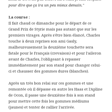
pour dire que ça ira un peu mieux demain."
La course :
Il fait chaud ce dimanche pour le départ de ce
Grand Prix de Styrie mais pas autant que sur les
premiers virages. Après s'être bien élancé, Charles
touche à deux reprises son ami Gasly,
malheureusement la deuxième touchette sera
fatale pour le Français (crevaison) et pour l'aileron
avant de Charles, l'obligeant à repasser
immédiatement par son stand pour changer celui-
ci et chausser des gommes dures (blanches).
Après un très bon relai sur ces gommes et une
remontée où il dépasse en autre les Haas et l'Apline
de Ocon, il passe une deuxième fois à son stand
pour mettre cette fois les gommes médiums
(jaunes) et tenter de rallier l'arrivée.