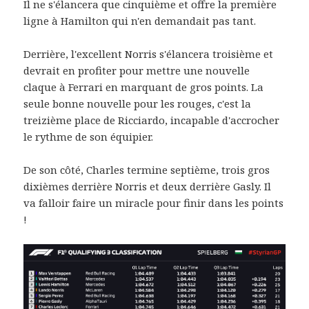
Il ne s'élancera que cinquième et offre la première
ligne à Hamilton qui n'en demandait pas tant.
Derrière, l'excellent Norris s'élancera troisième et
devrait en profiter pour mettre une nouvelle
claque à Ferrari en marquant de gros points. La
seule bonne nouvelle pour les rouges, c'est la
treizième place de Ricciardo, incapable d'accrocher
le rythme de son équipier.
De son côté, Charles termine septième, trois gros
dixièmes derrière Norris et deux derrière Gasly. Il
va falloir faire un miracle pour finir dans les points
!