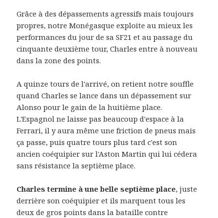
Grâce à des dépassements agressifs mais toujours
propres, notre Monégasque exploite au mieux les
performances du jour de sa SF21 et au passage du
cinquante deuxième tour, Charles entre à nouveau
dans la zone des points.
A quinze tours de l'arrivé, on retient notre souffle
quand Charles se lance dans un dépassement sur
Alonso pour le gain de la huitième place.
L'Espagnol ne laisse pas beaucoup d'espace à la
Ferrari, il y aura même une friction de pneus mais
ça passe, puis quatre tours plus tard c'est son
ancien coéquipier sur l'Aston Martin qui lui cédera
sans résistance la septième place.
Charles termine à une belle septième place
, juste
derrière son coéquipier et ils marquent tous les
deux de gros points dans la bataille contre