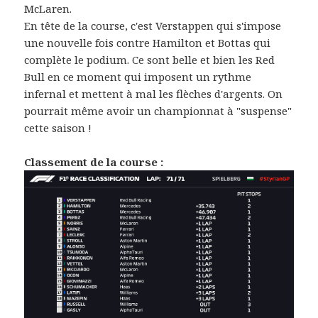
McLaren.
En tête de la course, c'est Verstappen qui s'impose
une nouvelle fois contre Hamilton et Bottas qui
complète le podium. Ce sont belle et bien les Red
Bull en ce moment qui imposent un rythme
infernal et mettent à mal les flèches d'argents. On
pourrait même avoir un championnat à "suspense"
cette saison !
Classement de la course :