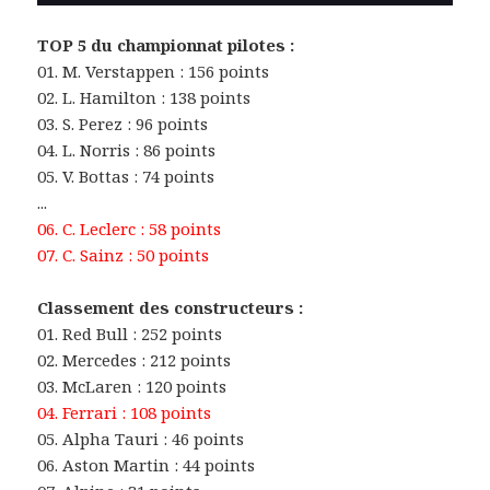
TOP 5 du championnat pilotes :
01. M. Verstappen : 156 points
02. L. Hamilton : 138 points
03. S. Perez : 96 points
04. L. Norris : 86 points
05. V. Bottas : 74 points
...
06. C. Leclerc : 58 points
07. C. Sainz : 50 points
Classement des constructeurs :
01. Red Bull : 252 points
02. Mercedes : 212 points
03. McLaren : 120 points
04. Ferrari : 108 points
05. Alpha Tauri : 46 points
06. Aston Martin : 44 points