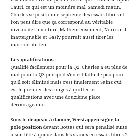
Tauri, ce qui est un moindre mal. Samedi matin,
Charles se positionne septième des essais libres et
l'on peut dire que ça correspond au véritable
niveau de sa voiture. Malheureusement, Norris est
inatteignable et Gasly pourrait aussi tirer les
marrons du feu.
Les qualifications :
Qualifié facilement pour la Q2, Charles a eu plus de
mal pour la Q3 puisqu'il s'en est fallu de peu pour
qu'il soit éliminé mais c'est finalement Sainz qui
est le premier des rouges à quitter les
qualifications avec une douzième place
décourageante.
Sous le
drapeau à damier, Verstappen signe la
pole position
devant Bottas qui sera pénalisé suite
à son tête à queue dans les stands en essais libres 2.