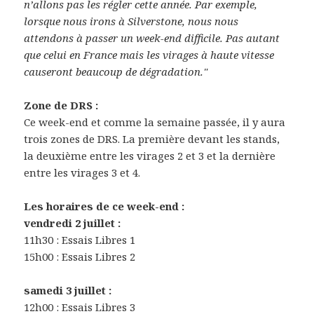
n’allons pas les régler cette année. Par exemple,
lorsque nous irons à Silverstone, nous nous
attendons à passer un week-end difficile. Pas autant
que celui en France mais les virages à haute vitesse
causeront beaucoup de dégradation."
Zone de DRS :
Ce week-end et comme la semaine passée, il y aura
trois zones de DRS. La première devant les stands,
la deuxième entre les virages 2 et 3 et la dernière
entre les virages 3 et 4.
Les horaires de ce week-end :
vendredi 2 juillet :
11h30 : Essais Libres 1
15h00 : Essais Libres 2
samedi 3 juillet :
12h00 : Essais Libres 3