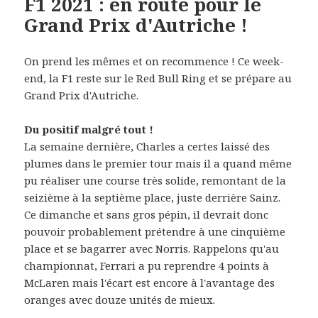
F1 2021 : en route pour le
Grand Prix d'Autriche !
On prend les mêmes et on recommence ! Ce week-
end, la F1 reste sur le Red Bull Ring et se prépare au
Grand Prix d'Autriche.
Du positif malgré tout !
La semaine dernière, Charles a certes laissé des
plumes dans le premier tour mais il a quand même
pu réaliser une course très solide, remontant de la
seizième à la septième place, juste derrière Sainz.
Ce dimanche et sans gros pépin, il devrait donc
pouvoir probablement prétendre à une cinquième
place et se bagarrer avec Norris. Rappelons qu'au
championnat, Ferrari a pu reprendre 4 points à
McLaren mais l'écart est encore à l'avantage des
oranges avec douze unités de mieux.