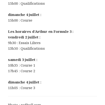
15h00 : Qualifications
dimanche 4 juillet :
15h00 : Course
Les horaires d'Arthur en Formule 3 :
vendredi 2 juillet :
9h30 : Essais Libres
13h50 : Qualifications
samedi 3 juillet :
10h35 : Course 1
17h45 : Course 2
dimanche 4 juillet :
11h05 : Course 3
Photo : redbull.com