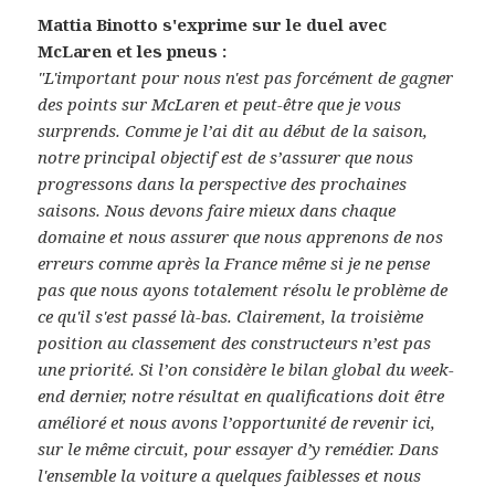
Mattia Binotto s'exprime sur le duel avec
McLaren et les pneus :
"L'important pour nous n'est pas forcément de gagner
des points sur McLaren et peut-être que je vous
surprends. Comme je l’ai dit au début de la saison,
notre principal objectif est de s’assurer que nous
progressons dans la perspective des prochaines
saisons. Nous devons faire mieux dans chaque
domaine et nous assurer que nous apprenons de nos
erreurs comme après la France même si je ne pense
pas que nous ayons totalement résolu le problème de
ce qu'il s'est passé là-bas. Clairement, la troisième
position au classement des constructeurs n’est pas
une priorité. Si l’on considère le bilan global du week-
end dernier, notre résultat en qualifications doit être
amélioré et nous avons l’opportunité de revenir ici,
sur le même circuit, pour essayer d’y remédier. Dans
l'ensemble la voiture a quelques faiblesses et nous