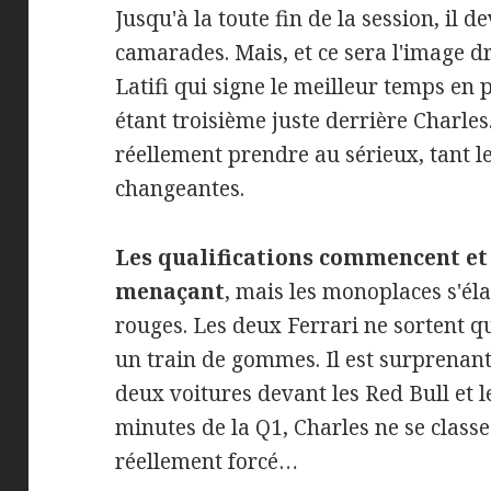
Jusqu'à la toute fin de la session, il 
camarades. Mais, et ce sera l'image d
Latifi qui signe le meilleur temps en
étant troisième juste derrière Charles.
réellement prendre au sérieux, tant le
changeantes.
Les qualifications commencent et
menaçant
, mais les monoplaces s'é
rouges. Les deux Ferrari ne sortent 
un train de gommes. Il est surprenant
deux voitures devant les Red Bull et l
minutes de la Q1, Charles ne se class
réellement forcé…