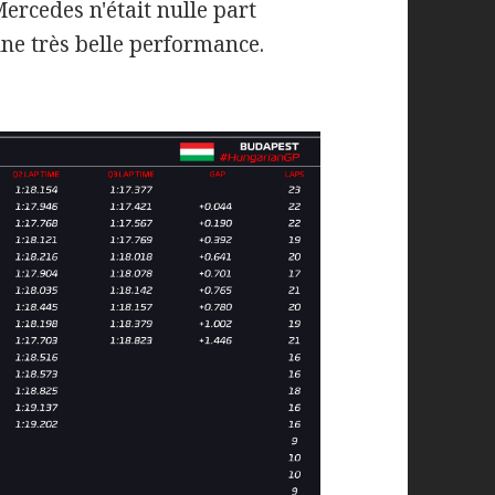
ercedes n'était nulle part
ne très belle performance.