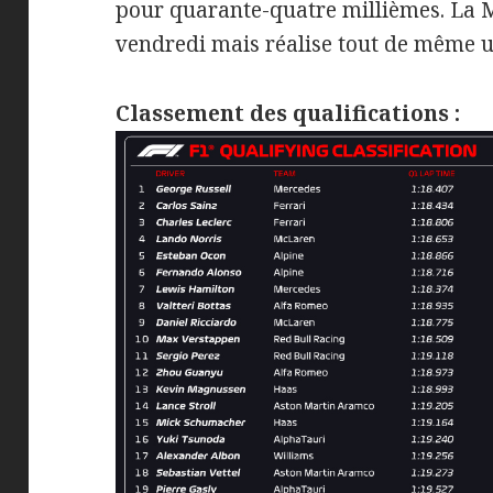
pour quarante-quatre millièmes. La M
vendredi mais réalise tout de même u
Classement des qualifications :