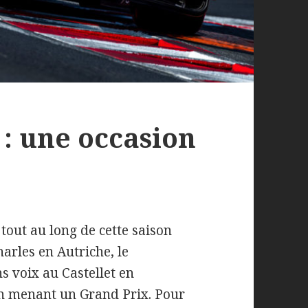
 : une occasion
tout au long de cette saison
harles en Autriche, le
s voix au Castellet en
en menant un Grand Prix. Pour