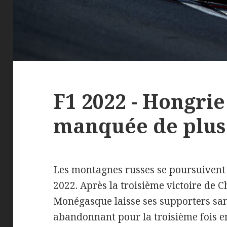
F1 2022 - Hongrie
manquée de plus
Les montagnes russes se poursuivent 
2022. Après la troisième victoire de C
Monégasque laisse ses supporters san
abandonnant pour la troisième fois 