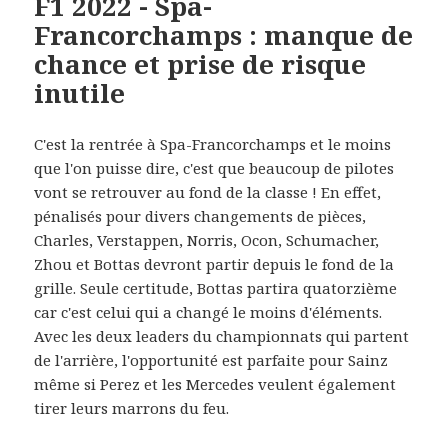
F1 2022 - Spa-
Francorchamps : manque de
chance et prise de risque
inutile
C'est la rentrée à Spa-Francorchamps et le moins
que l'on puisse dire, c'est que beaucoup de pilotes
vont se retrouver au fond de la classe ! En effet,
pénalisés pour divers changements de pièces,
Charles, Verstappen, Norris, Ocon, Schumacher,
Zhou et Bottas devront partir depuis le fond de la
grille. Seule certitude, Bottas partira quatorzième
car c'est celui qui a changé le moins d'éléments.
Avec les deux leaders du championnats qui partent
de l'arrière, l'opportunité est parfaite pour Sainz
même si Perez et les Mercedes veulent également
tirer leurs marrons du feu.