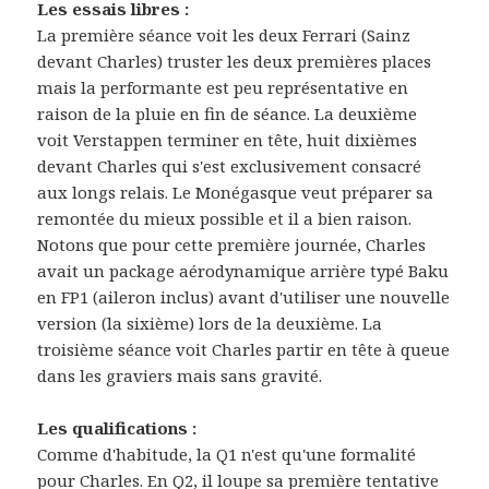
Les essais libres :
La première séance voit les deux Ferrari (Sainz
devant Charles) truster les deux premières places
mais la performante est peu représentative en
raison de la pluie en fin de séance. La deuxième
voit Verstappen terminer en tête, huit dixièmes
devant Charles qui s'est exclusivement consacré
aux longs relais. Le Monégasque veut préparer sa
remontée du mieux possible et il a bien raison.
Notons que pour cette première journée, Charles
avait un package aérodynamique arrière typé Baku
en FP1 (aileron inclus) avant d'utiliser une nouvelle
version (la sixième) lors de la deuxième. La
troisième séance voit Charles partir en tête à queue
dans les graviers mais sans gravité.
Les qualifications :
Comme d'habitude, la Q1 n'est qu'une formalité
pour Charles. En Q2, il loupe sa première tentative