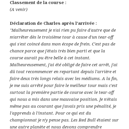
Classement de la course :
(A venir)
Déclaration de Charles après l'arrivée :
"Malheureusement je n'ai rien pu faire d'autre que de
m'arrêter dès le troisième tour à cause d'un tear-off
qui s'est coincé dans mon écope de frein. C'est pas de
chance parce que j'étais très bien parti et que la
course aurait pu être belle à cet instant.
Malheureusement, j'ai été obligé de faire cet arrêt, j'ai
dû tout recommencer en repartant depuis l'arrière et
faire deux très longs relais avec les médiums. A la fin,
je me suis arrêté pour faire le meilleur tour mais c'est
surtout la première partie de course avec le tear-off
qui nous a mis dans une mauvaise position. Je n'étais
même pas au courant que j'avais pris une pénalité, je
l'apprends à l'instant. Pour ce qui est du
championnat je n'y pense pas. Les Red Bull étaient sur
une autre planète et nous devons comprendre