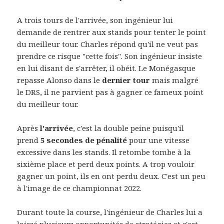
A trois tours de l'arrivée, son ingénieur lui
demande de rentrer aux stands pour tenter le point
du meilleur tour. Charles répond qu'il ne veut pas
prendre ce risque "cette fois". Son ingénieur insiste
en lui disant de s'arrêter, il obéit. Le Monégasque
repasse Alonso dans le
dernier tour
mais malgré
le DRS, il ne parvient pas à gagner ce fameux point
du meilleur tour.
Après
l'arrivée
, c'est la double peine puisqu'il
prend
5 secondes de pénalité
pour une vitesse
excessive dans les stands. Il retombe tombe à la
sixième place et perd deux points. A trop vouloir
gagner un point, ils en ont perdu deux. C'est un peu
à l'image de ce championnat 2022.
Durant toute la course, l'ingénieur de Charles lui a