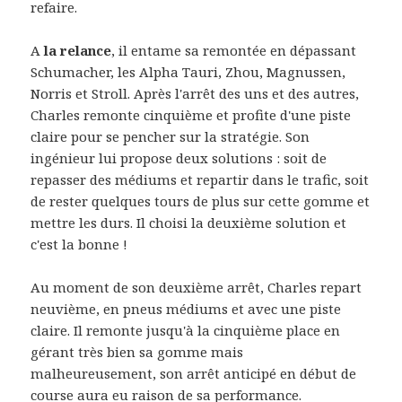
refaire.
A
la relance
, il entame sa remontée en dépassant
Schumacher, les Alpha Tauri, Zhou, Magnussen,
Norris et Stroll. Après l'arrêt des uns et des autres,
Charles remonte cinquième et profite d'une piste
claire pour se pencher sur la stratégie. Son
ingénieur lui propose deux solutions : soit de
repasser des médiums et repartir dans le trafic, soit
de rester quelques tours de plus sur cette gomme et
mettre les durs. Il choisi la deuxième solution et
c'est la bonne !
Au moment de son deuxième arrêt, Charles repart
neuvième, en pneus médiums et avec une piste
claire. Il remonte jusqu'à la cinquième place en
gérant très bien sa gomme mais
malheureusement, son arrêt anticipé en début de
course aura eu raison de sa performance.