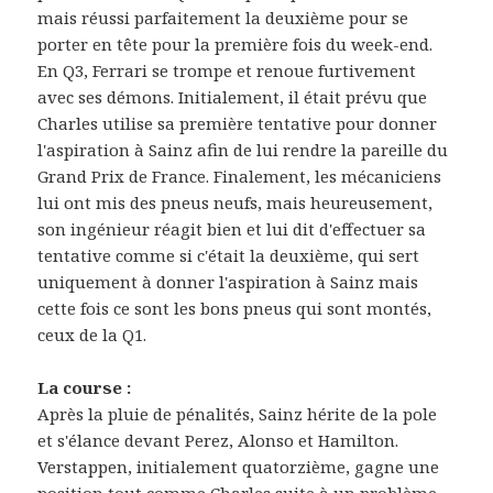
mais réussi parfaitement la deuxième pour se
porter en tête pour la première fois du week-end.
En Q3, Ferrari se trompe et renoue furtivement
avec ses démons. Initialement, il était prévu que
Charles utilise sa première tentative pour donner
l'aspiration à Sainz afin de lui rendre la pareille du
Grand Prix de France. Finalement, les mécaniciens
lui ont mis des pneus neufs, mais heureusement,
son ingénieur réagit bien et lui dit d'effectuer sa
tentative comme si c'était la deuxième, qui sert
uniquement à donner l'aspiration à Sainz mais
cette fois ce sont les bons pneus qui sont montés,
ceux de la Q1.
La course :
Après la pluie de pénalités, Sainz hérite de la pole
et s'élance devant Perez, Alonso et Hamilton.
Verstappen, initialement quatorzième, gagne une