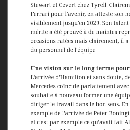
Stewart et Cevert chez Tyrell. Claireme
Ferrari pour l'avenir, en atteste son
visiblement jusqu'en 2029. Son talent 
mérite a été prouvé à de maintes repr
occasions ratées mais clairement, il 
du personnel de l'équipe.
Une vision sur le long terme pour
L'arrivée d'Hamilton et sans doute, d
Mercedes coïncide parfaitement avec 
souhaite à nouveau former une équip
diriger le travail dans le bon sens. E
exemple de l'arrivée de Peter Boningto
et c'est par exemple ce qu'avait fai